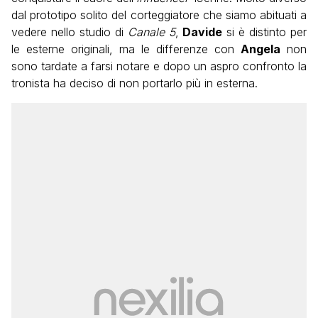
dal prototipo solito del corteggiatore che siamo abituati a
vedere nello studio di
Canale 5
,
Davide
si è distinto per
le esterne originali, ma le differenze con
Angela
non
sono tardate a farsi notare e dopo un aspro confronto la
tronista ha deciso di non portarlo più in esterna.