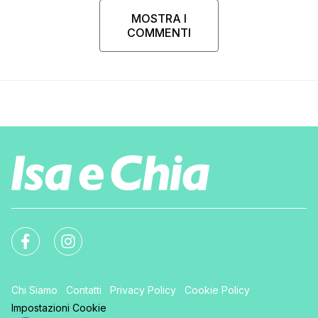
MOSTRA I
COMMENTI
Chi Siamo
Contatti
Privacy Policy
Cookie Policy
Impostazioni Cookie