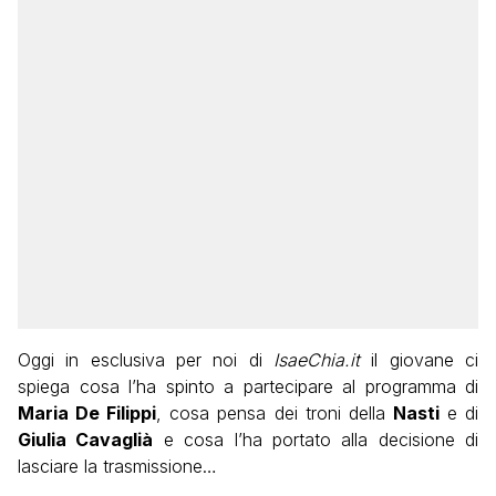
Oggi in esclusiva per noi di
IsaeChia.it
il giovane ci
spiega cosa l’ha spinto a partecipare al programma di
Maria De Filippi
, cosa pensa dei troni della
Nasti
e di
Giulia Cavaglià
e cosa l’ha portato alla decisione di
lasciare la trasmissione…