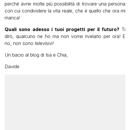
perché avrei molte più possibilità di trovare una persona
con cui condividere la vita reale, che è quello che ora mi
manca!
Quali sono adesso i tuoi progetti per il futuro?
Ti
dirò, qualcuno ne ho ma non vorrei rivelarlo per ora! E
no, non sono televisivi!
Un bacio al blog di Isa e Chia,
Davide