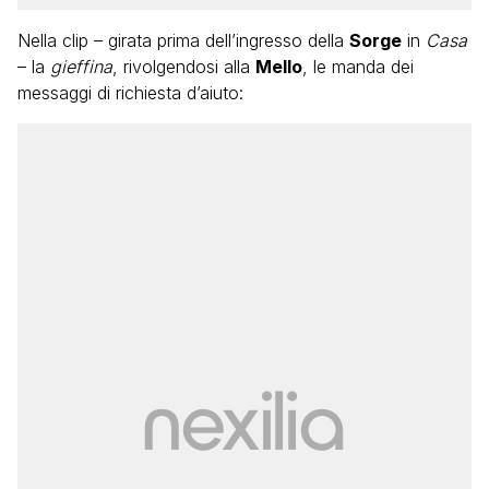
Nella clip – girata prima dell’ingresso della
Sorge
in
Casa
– la
gieffina
, rivolgendosi alla
Mello
, le manda dei
messaggi di richiesta d’aiuto: