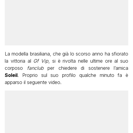
La modella brasiliana, che già lo scorso anno ha sfiorato
la vittoria al
Gf Vip
, si è rivolta nelle ultime ore al suo
corposo
fanclub
per chiedere di sostenere l’amica
Soleil
. Proprio sul suo profilo qualche minuto fa è
apparso il seguente video.