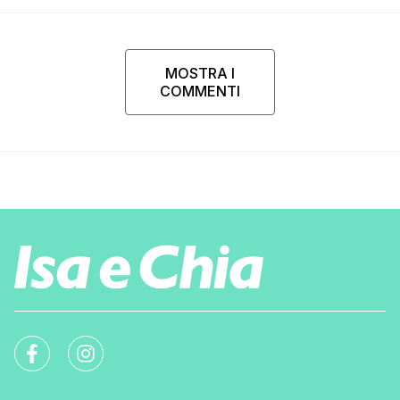
MOSTRA I
COMMENTI