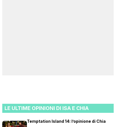
LE ULTIME OPINIONI DI ISA E CHIA
Temptation Island 14: l’opinione di Chia