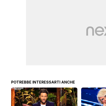
POTREBBE INTERESSARTI ANCHE