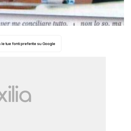
 le tue fonti preferite su Google