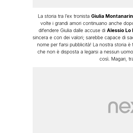
La storia tra l’ex tronista
Giulia Montanarin
volte i grandi amori continuano anche dopo 
difendere Giulia dalle accuse di
Alessio Lo
sincera e con dei valori; sarebbe capace di sac
nome per farsi pubblicità! La nostra storia è 
che non è disposta a legarsi a nessun uomo,
così. Magari, 