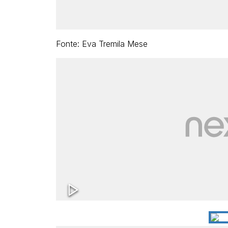
Fonte: Eva Tremila Mese