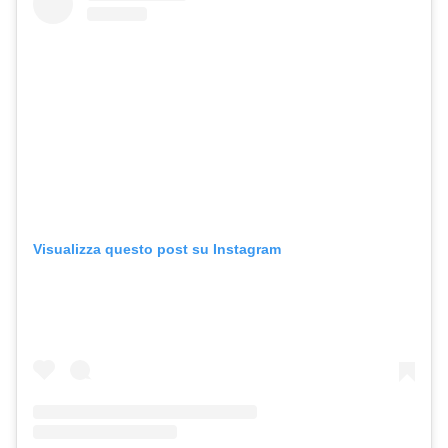
Visualizza questo post su Instagram