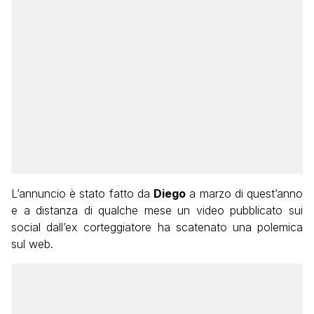
L’annuncio è stato fatto da
Diego
a marzo di quest’anno
e a distanza di qualche mese un video pubblicato sui
social dall’ex corteggiatore ha scatenato una polemica
sul web.