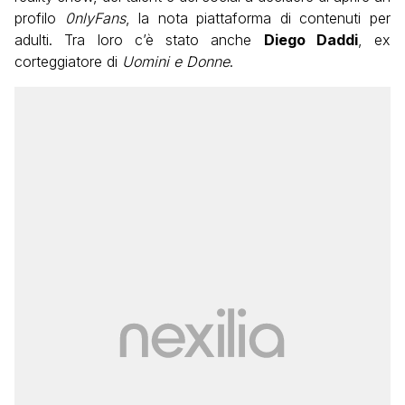
profilo
0nlyFans
, la nota piattaforma di contenuti per
adulti. Tra loro c’è stato anche
Diego Daddi
, ex
corteggiatore di
Uomini e Donne
.