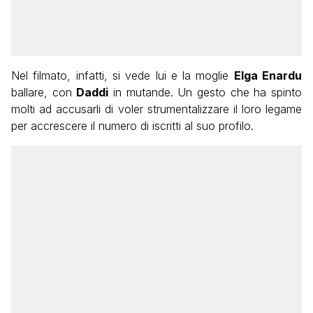
Nel filmato, infatti, si vede lui e la moglie
Elga Enardu
ballare, con
Daddi
in mutande. Un gesto che ha spinto
molti ad accusarli di voler strumentalizzare il loro legame
per accrescere il numero di iscritti al suo profilo.