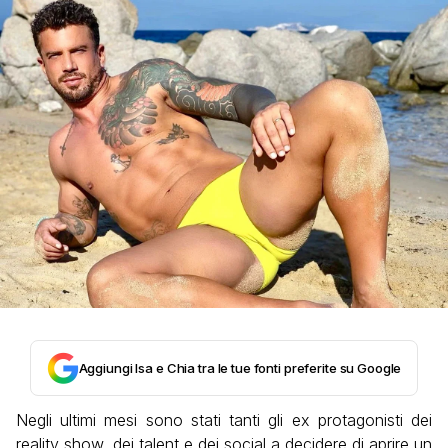
Aggiungi Isa e Chia tra le tue fonti preferite su Google
Negli ultimi mesi sono stati tanti gli ex protagonisti dei
reality show, dei talent e dei social a decidere di aprire un