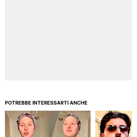
POTREBBE INTERESSARTI ANCHE