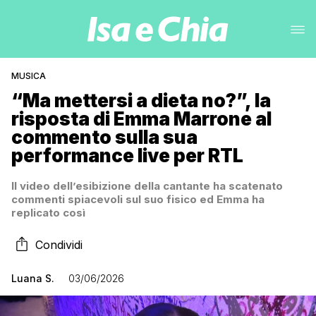
MUSICA
“Ma mettersi a dieta no?”, la
risposta di Emma Marrone al
commento sulla sua
performance live per RTL
Il video dell’esibizione della cantante ha scatenato
commenti spiacevoli sul suo fisico ed Emma ha
replicato così
Condividi
Luana S.
03/06/2026