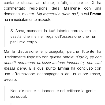
cantante stessa. Un utente, infatti, sempre su X ha
commentato l’esibizione della
Marrone
con una
domanda, ovvero ‘
Ma mettersi a dieta no?
‘, a cui
Emma
ha immediatamente risposto:
Si Anna, mandami la tua! Intanto corro verso la
vastità che me ne frega dell’ossessione che hai
per il mio corpo.
Ma la discussione è proseguita, perchè l’utente ha
ulteriormente risposto con queste parole:
‘Oddio, se non
accetti nemmeno un’osservazione innocente, non stai
messa bene
‘. E a quel punto
Emma
ha concluso con
una affermazione accompagnata da un cuore rosso,
ovvero:
Non c’è niente di innocente nel criticare la gente
sui social.