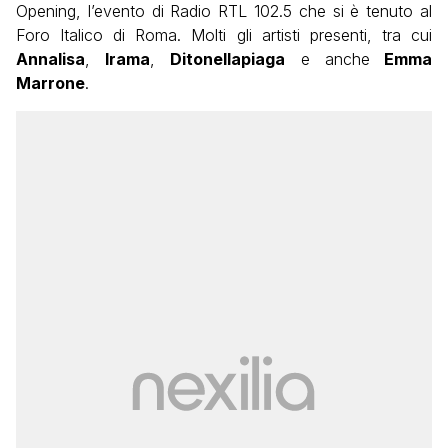
Opening, l’evento di Radio RTL 102.5 che si è tenuto al
Foro Italico di Roma. Molti gli artisti presenti, tra cui
Annalisa
,
Irama
,
Ditonellapiaga
e anche
Emma
Marrone
.