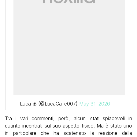
— Luca ⚓ (@LucaCaTe007)
May 31, 2026
Tra i vari commenti, però, alcuni stati spiacevoli in
quanto incentrati sul suo aspetto fisico. Ma è stato uno
in particolare che ha scatenato la reazione della