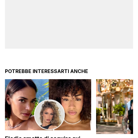
POTREBBE INTERESSARTI ANCHE