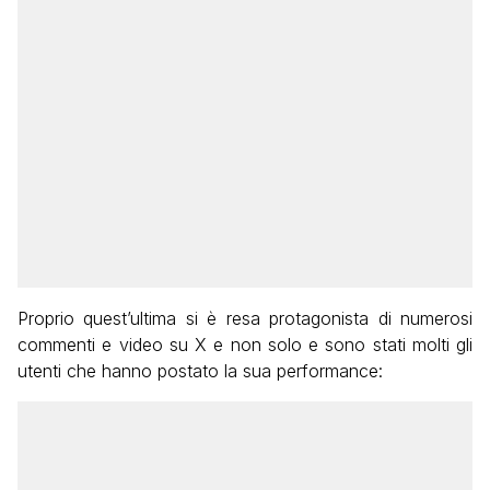
Proprio quest’ultima si è resa protagonista di numerosi
commenti e video su X e non solo e sono stati molti gli
utenti che hanno postato la sua performance: