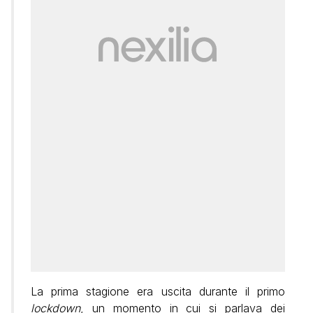
La prima stagione era uscita durante il primo
lockdown
, un momento in cui si parlava dei