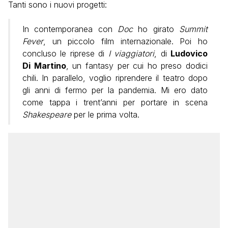
Tanti sono i nuovi progetti:
In contemporanea con
Doc
ho girato
Summit
Fever
, un piccolo film internazionale. Poi ho
concluso le riprese di
I viaggiatori
, di
Ludovico
Di Martino
, un fantasy per cui ho preso dodici
chili. In parallelo, voglio riprendere il teatro dopo
gli anni di fermo per la pandemia. Mi ero dato
come tappa i trent’anni per portare in scena
Shakespeare
per le prima volta.