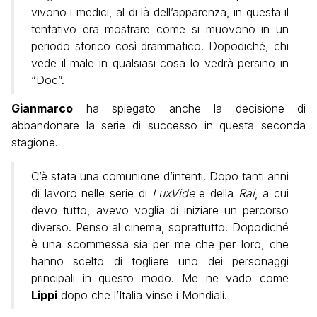
vivono i medici, al di là dell’apparenza, in questa il
tentativo era mostrare come si muovono in un
periodo storico così drammatico. Dopodiché, chi
vede il male in qualsiasi cosa lo vedrà persino in
“Doc”.
Gianmarco
ha spiegato anche la decisione di
abbandonare la serie di successo in questa seconda
stagione.
C’è stata una comunione d’intenti. Dopo tanti anni
di lavoro nelle serie di
LuxVide
e della
Rai
, a cui
devo tutto, avevo voglia di iniziare un percorso
diverso. Penso al cinema, soprattutto. Dopodiché
è una scommessa sia per me che per loro, che
hanno scelto di togliere uno dei personaggi
principali in questo modo. Me ne vado come
Lippi
dopo che l’Italia vinse i Mondiali.