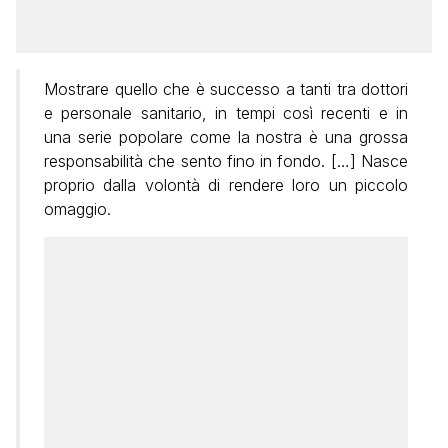
Mostrare quello che è successo a tanti tra dottori
e personale sanitario, in tempi così recenti e in
una serie popolare come la nostra è una grossa
responsabilità che sento fino in fondo. […] Nasce
proprio dalla volontà di rendere loro un piccolo
omaggio.