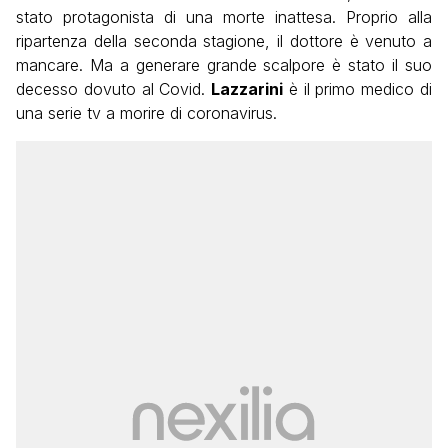
stato protagonista di una morte inattesa. Proprio alla
ripartenza della seconda stagione, il dottore è venuto a
mancare. Ma a generare grande scalpore è stato il suo
decesso dovuto al Covid.
Lazzarini
è il primo medico di
una serie tv a morire di coronavirus.