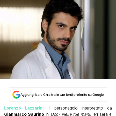
Aggiungi Isa e Chia tra le tue fonti preferite su Google
Lorenzo Lazzarini
, il personaggio interpretato da
Gianmarco Saurino
in
Doc- Nelle tue mani
, ieri sera è