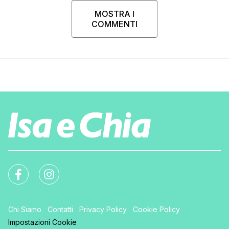
MOSTRA I
COMMENTI
Chi Siamo
Contatti
Privacy Policy
Cookie Policy
Impostazioni Cookie