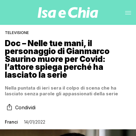
TELEVISIONE
Doc – Nelle tue mani, il
personaggio di Gianmarco
Saurino muore per Covid:
l’attore spiega perché ha
lasciato la serie
Nella puntata di ieri sera il colpo di scena che ha
lasciato senza parole gli appassionati della serie
Condividi
Franci
14/01/2022