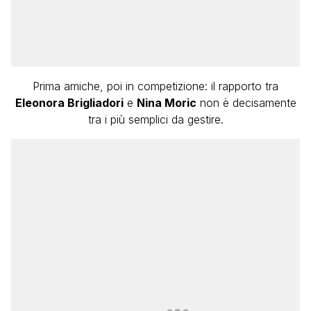
Prima amiche, poi in competizione: il rapporto tra
Eleonora Brigliadori
e
Nina Moric
non è decisamente
tra i più semplici da gestire.