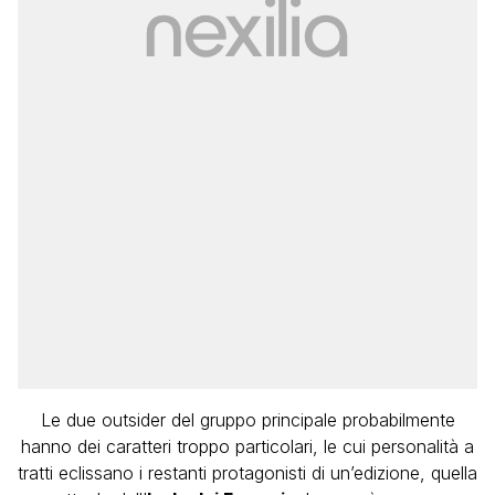
Le due outsider del gruppo principale probabilmente
hanno dei caratteri troppo particolari, le cui personalità a
tratti eclissano i restanti protagonisti di un’edizione, quella