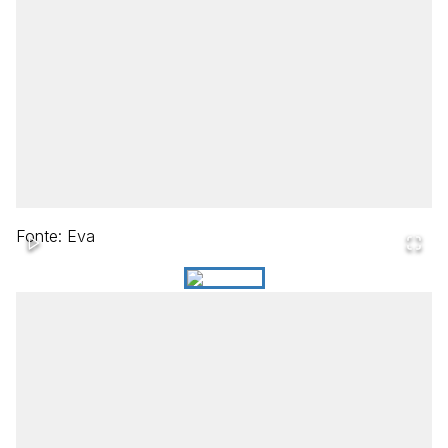
Fonte: Eva