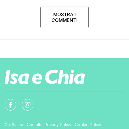
MOSTRA I
COMMENTI
Chi Siamo
Contatti
Privacy Policy
Cookie Policy