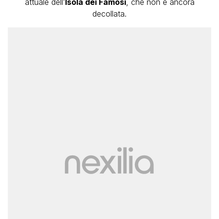
attuale dell’
Isola dei Famosi
, che non è ancora
decollata.