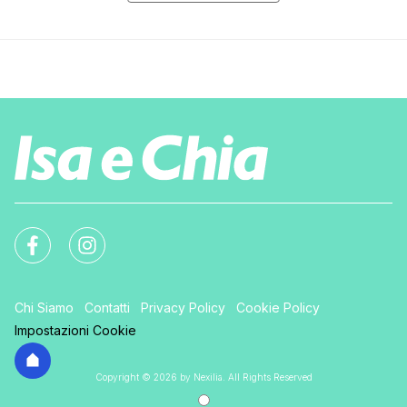
Chi Siamo
Contatti
Privacy Policy
Cookie Policy
Impostazioni Cookie
Copyright © 2026 by Nexilia. All Rights Reserved