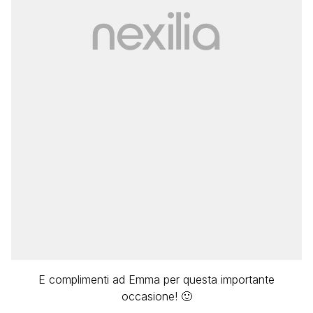
E complimenti ad Emma per questa importante
occasione! 🙂