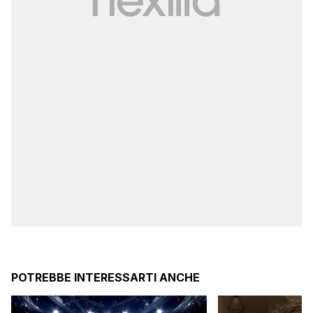
POTREBBE INTERESSARTI ANCHE