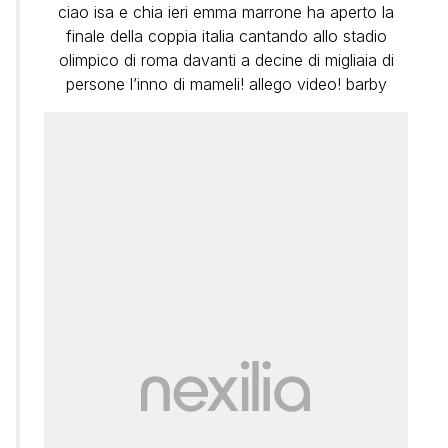
ciao isa e chia ieri emma marrone ha aperto la
finale della coppia italia cantando allo stadio
olimpico di roma davanti a decine di migliaia di
persone l’inno di mameli! allego video! barby