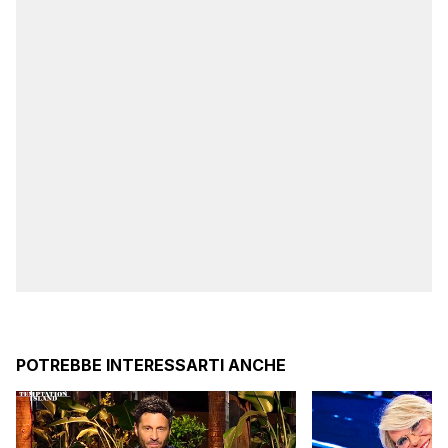
POTREBBE INTERESSARTI ANCHE