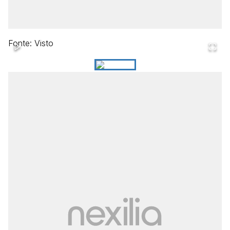
Fonte: Visto