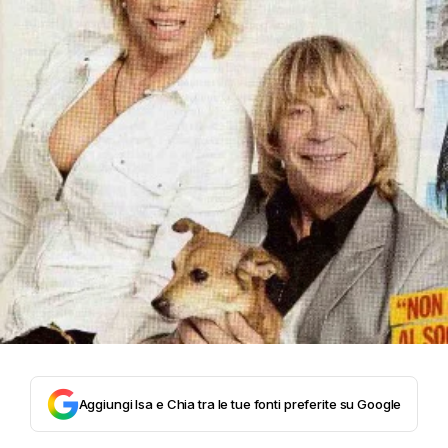
Aggiungi Isa e Chia tra le tue fonti preferite su Google