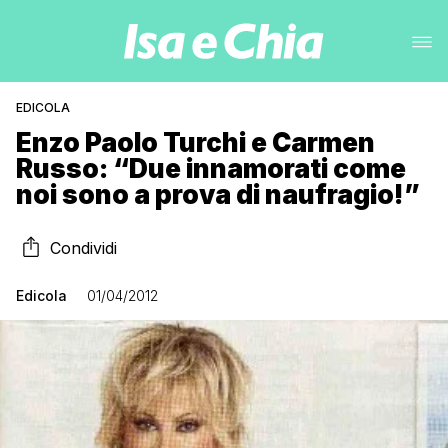
EDICOLA
Enzo Paolo Turchi e Carmen
Russo: “Due innamorati come
noi sono a prova di naufragio!”
Condividi
Edicola
01/04/2012