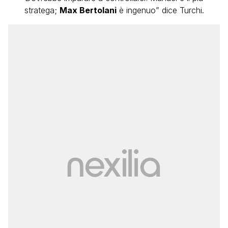
stratega;
Max Bertolani
è ingenuo” dice Turchi.