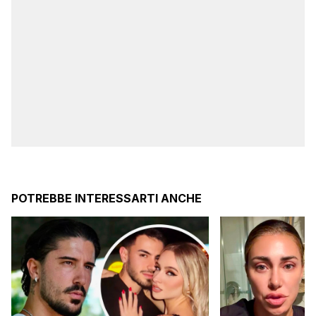
POTREBBE INTERESSARTI ANCHE