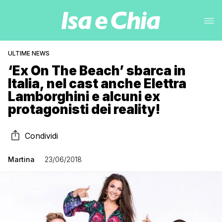
ULTIME NEWS
‘Ex On The Beach’ sbarca in
Italia, nel cast anche Elettra
Lamborghini e alcuni ex
protagonisti dei reality!
Condividi
Martina
23/06/2018