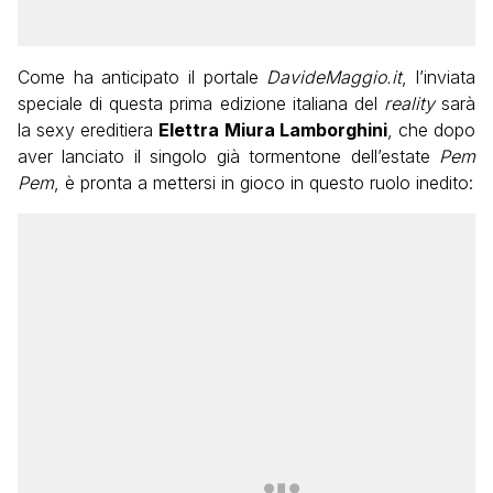
Come ha anticipato il portale
DavideMaggio.it
, l’inviata
speciale di questa prima edizione italiana del
reality
sarà
la sexy ereditiera
Elettra Miura Lamborghini
, che dopo
aver lanciato il singolo già tormentone dell’estate
Pem
Pem
, è pronta a mettersi in gioco in questo ruolo inedito: