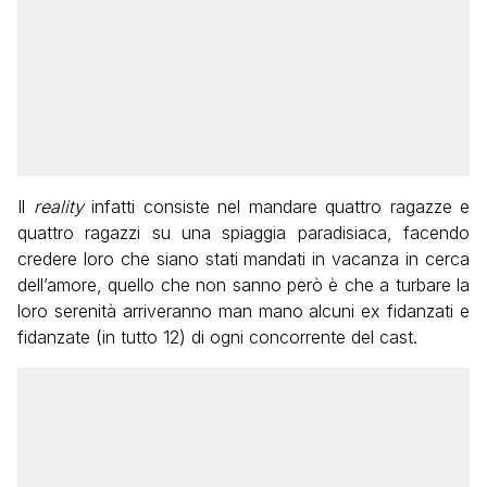
Il
reality
infatti consiste nel mandare quattro ragazze e
quattro ragazzi su una spiaggia paradisiaca, facendo
credere loro che siano stati mandati in vacanza in cerca
dell’amore, quello che non sanno però è che a turbare la
loro serenità arriveranno man mano alcuni ex fidanzati e
fidanzate (in tutto 12) di ogni concorrente del cast.