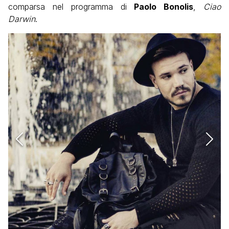
comparsa nel programma di
Paolo Bonolis
,
Ciao
Darwin
.