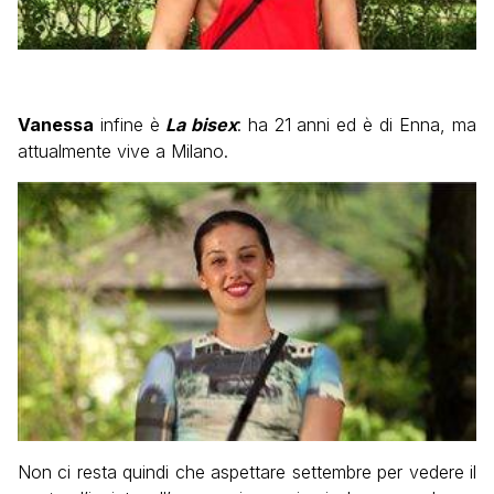
Vanessa
infine è
La bisex
: ha 21 anni ed è di Enna, ma
attualmente vive a Milano.
Non ci resta quindi che aspettare settembre per vedere il