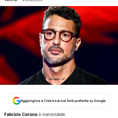
Aggiungi Isa e Chia tra le tue fonti preferite su Google
Fabrizio Corona
è inarrestabile.