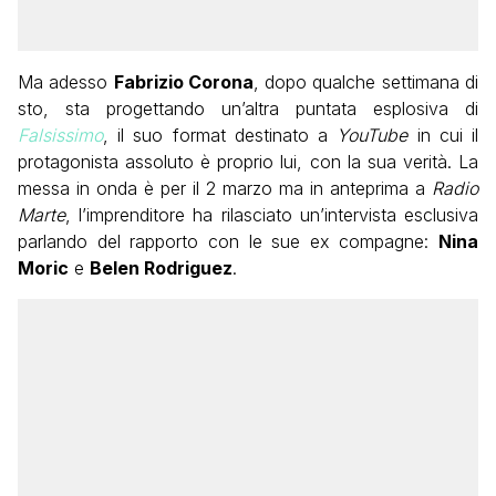
Ma adesso
Fabrizio Corona
, dopo qualche settimana di
sto, sta progettando un’altra puntata esplosiva di
Falsissimo
, il suo format destinato a
YouTube
in cui il
protagonista assoluto è proprio lui, con la sua verità. La
messa in onda è per il 2 marzo ma in anteprima a
Radio
Marte
, l’imprenditore ha rilasciato un’intervista esclusiva
parlando del rapporto con le sue ex compagne:
Nina
Moric
e
Belen Rodriguez
.