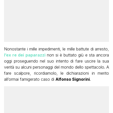
Nonostante i mille impedimenti, le mille battute di arresto,
l’ex re dei paparazzi
non si è buttato giù e sta ancora
oggi proseguendo nel suo intento di fare uscire la sua
verità su alcuni personaggi del mondo dello spettacolo. A
fare scalpore, ricordiamolo, le dichiarazioni in merito
all’ormai famigerato caso di
Alfonso Signorini
.