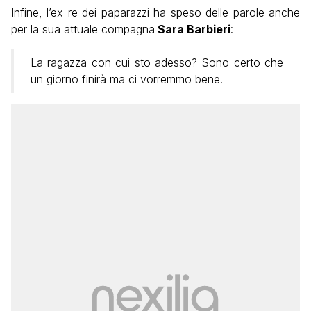
Infine, l’ex re dei paparazzi ha speso delle parole anche
per la sua attuale compagna
Sara Barbieri
:
La ragazza con cui sto adesso? Sono certo che
un giorno finirà ma ci vorremmo bene.