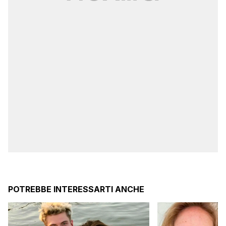
POTREBBE INTERESSARTI ANCHE