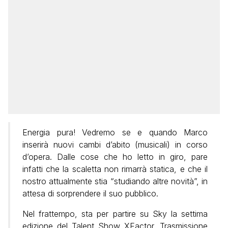
Energia pura! Vedremo se e quando Marco
inserirà nuovi cambi d’abito (musicali) in corso
d’opera. Dalle cose che ho letto in giro, pare
infatti che la scaletta non rimarrà statica, e che il
nostro attualmente stia “studiando altre novità”, in
attesa di sorprendere il suo pubblico.
Nel frattempo, sta per partire su Sky la settima
edizione del Talent Show XFactor. Trasmissione