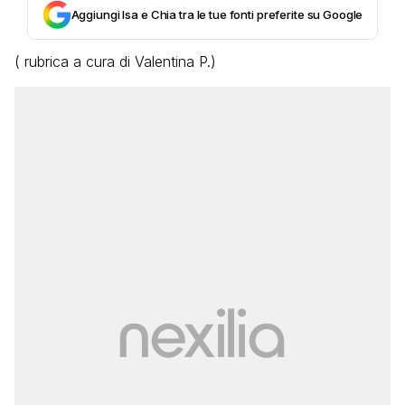
Aggiungi Isa e Chia tra le tue fonti preferite su Google
( rubrica a cura di Valentina P.)