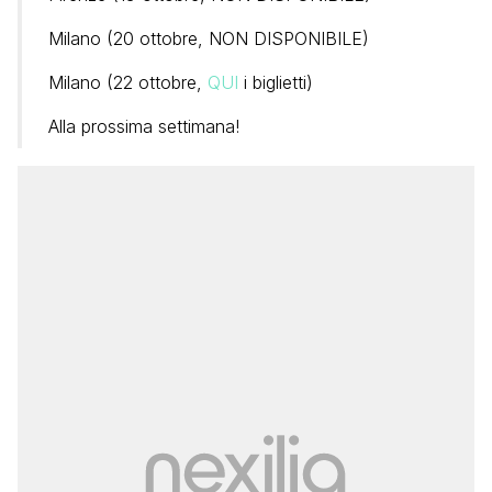
Milano (20 ottobre, NON DISPONIBILE)
Milano (22 ottobre,
QUI
i biglietti)
Alla prossima settimana!