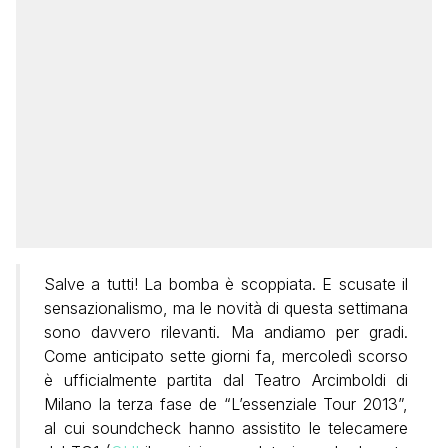
Salve a tutti! La bomba è scoppiata. E scusate il
sensazionalismo, ma le novità di questa settimana
sono davvero rilevanti. Ma andiamo per gradi.
Come anticipato sette giorni fa, mercoledì scorso
è ufficialmente partita dal Teatro Arcimboldi di
Milano la terza fase de “L’essenziale Tour 2013”,
al cui soundcheck hanno assistito le telecamere