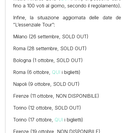
fino a 100 voti al giorno, secondo il regolamento).
Infine, la situazione aggiornata delle date de
“L’essenziale Tour”:
Milano (26 settembre, SOLD OUT)
Roma (28 settembre, SOLD OUT)
Bologna (1 ottobre, SOLD OUT)
Roma (6 ottobre,
QUI
i biglietti)
Napoli (9 ottobre, SOLD OUT)
Firenze (11 ottobre, NON DISPONIBILE)
Torino (12 ottobre, SOLD OUT)
Torino (17 ottobre,
QUI
i biglietti)
Firenze (19 ottobre, NON DISPONIBILE)