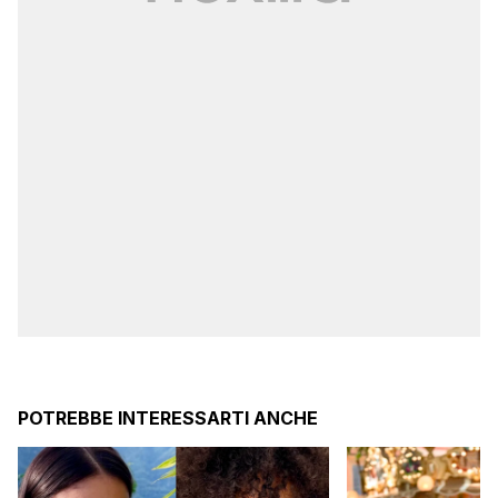
POTREBBE INTERESSARTI ANCHE