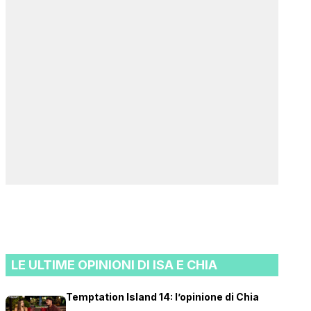
LE ULTIME OPINIONI DI ISA E CHIA
Temptation Island 14: l’opinione di Chia