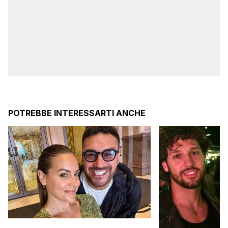
POTREBBE INTERESSARTI ANCHE