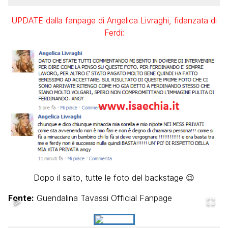
UPDATE dalla fanpage di Angelica Livraghi, fidanzata di
Ferdi:
Dopo il salto, tutte le foto del backstage 😉
Fonte:
Guendalina Tavassi Official Fanpage