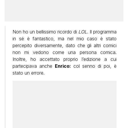
Non ho un bellissimo ricordo di
LOL.
Il programma
in sé è fantastico, ma nel mio caso è stato
percepito diversamente, dato che gli altri comici
non mi vedono come una persona comica.
Inoltre, ho accettato proprio l’edizione a cui
partecipava anche
Enrico:
col senno di poi, è
stato un errore.