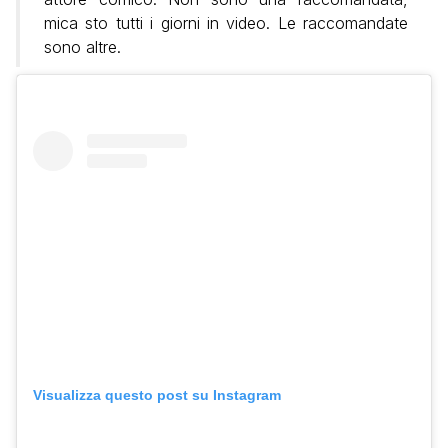
mica sto tutti i giorni in video. Le raccomandate
sono altre.
Visualizza questo post su Instagram