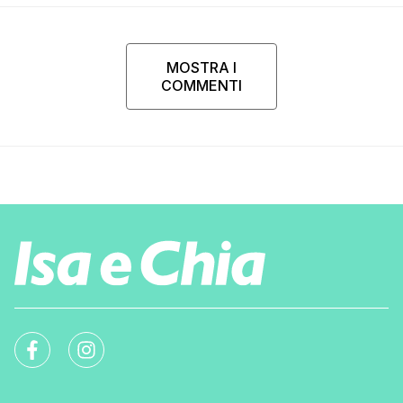
MOSTRA I
COMMENTI