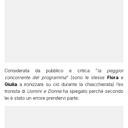
Considerata da pubblico e critica “
la peggior
concorrente del programma
” (sono le stesse
Flora
e
Giulia
a ironizzare su ciò durante la chiacchierata) l’ex
tronista di
Uomini e Donne
ha spiegato perché secondo
lei è stato un errore prendervi parte: