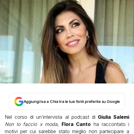
Aggiungi Isa e Chia tra le tue fonti preferite su Google
Nel corso di un’intervista al podcast di
Giulia Salemi
Non lo faccio x moda,
Flora Canto
ha raccontato i
motivi per cui sarebbe stato meglio non partecipare a