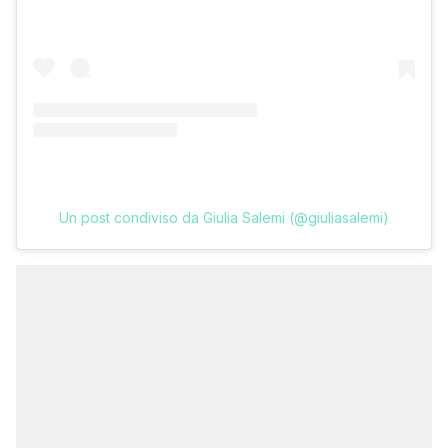
Un post condiviso da Giulia Salemi (@giuliasalemi)