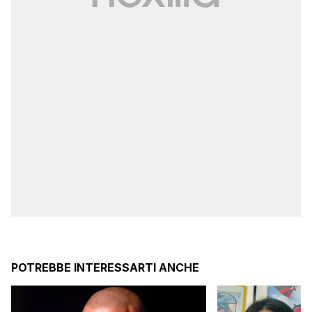
POTREBBE INTERESSARTI ANCHE