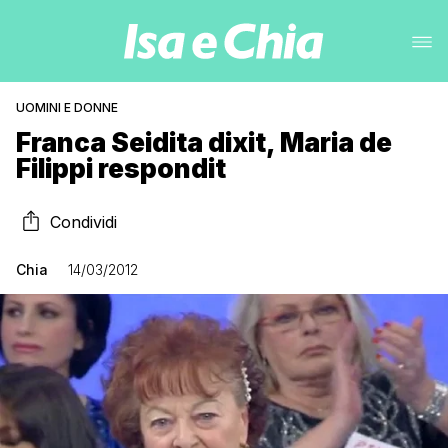
UOMINI E DONNE
Franca Seidita dixit, Maria de
Filippi respondit
Condividi
Chia
14/03/2012