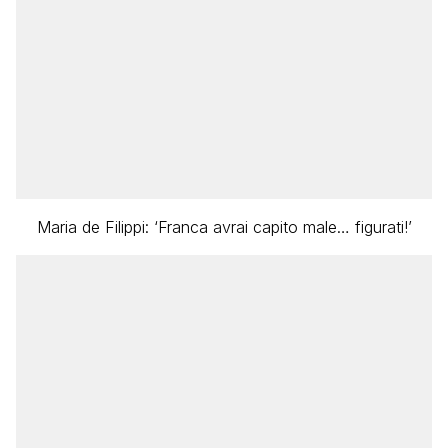
Maria de Filippi: ‘Franca avrai capito male… figurati!’