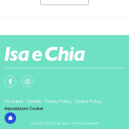
Chi Siamo
Contatti
Privacy Policy
Cookie Policy
Impostazioni Cookie
Copyright © 2026 by Nexilia. All Rights Reserved