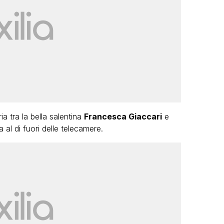
a tra la bella salentina
Francesca Giaccari
e
 al di fuori delle telecamere.