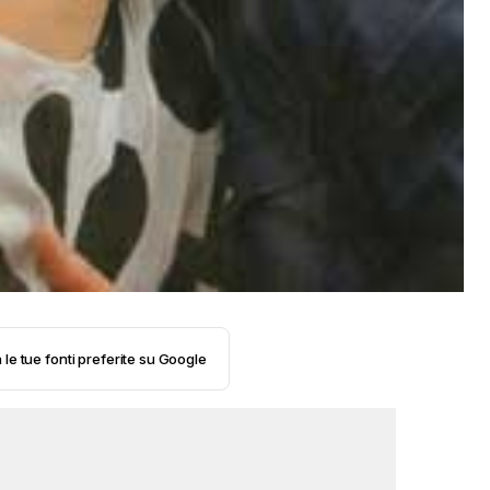
 le tue fonti preferite su Google