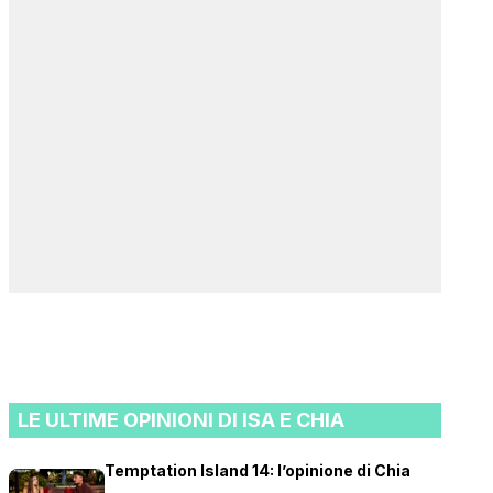
LE ULTIME OPINIONI DI ISA E CHIA
Temptation Island 14: l’opinione di Chia