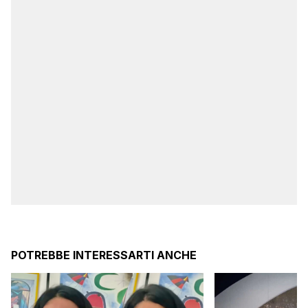
POTREBBE INTERESSARTI ANCHE