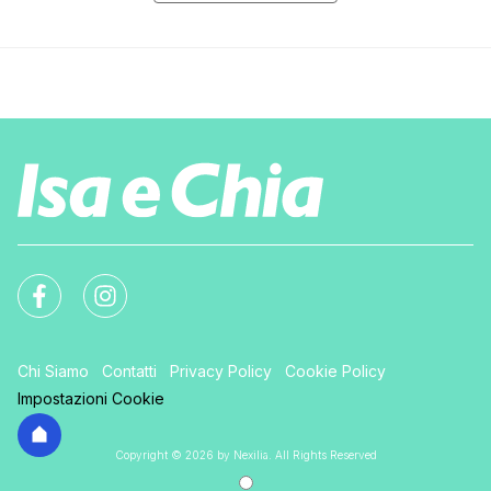
Chi Siamo
Contatti
Privacy Policy
Cookie Policy
Impostazioni Cookie
Copyright © 2026 by Nexilia. All Rights Reserved