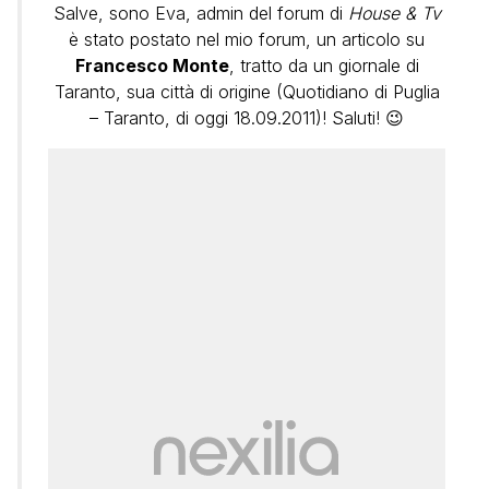
Salve, sono Eva, admin del forum di
House & Tv
è stato postato nel mio forum, un articolo su
Francesco Monte
, tratto da un giornale di
Taranto, sua città di origine (Quotidiano di Puglia
– Taranto, di oggi 18.09.2011)! Saluti! 😉