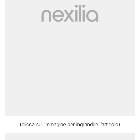
(clicca sull’immagine per ingrandire l’articolo)