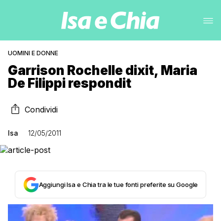
UOMINI E DONNE
Garrison Rochelle dixit, Maria
De Filippi respondit
Condividi
Isa
12/05/2011
Aggiungi Isa e Chia tra le tue fonti preferite su Google