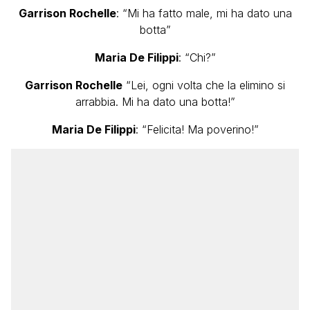
Garrison Rochelle
: “Mi ha fatto male, mi ha dato una
botta”
Maria De Filippi
: “Chi?”
Garrison Rochelle
“Lei, ogni volta che la elimino si
arrabbia. Mi ha dato una botta!”
Maria De Filippi
: “Felicita! Ma poverino!”