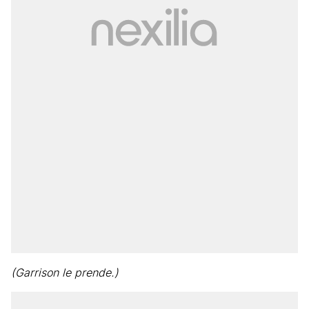
(Garrison le prende.)