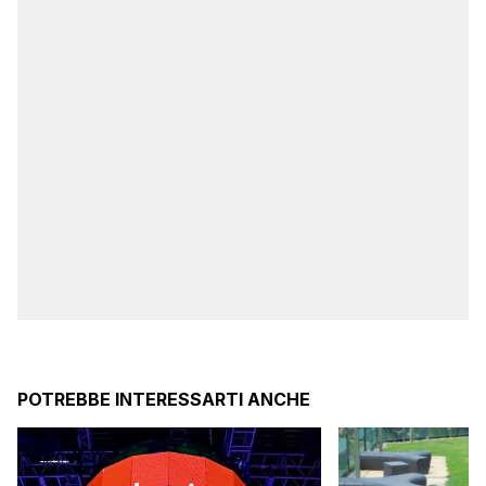
POTREBBE INTERESSARTI ANCHE