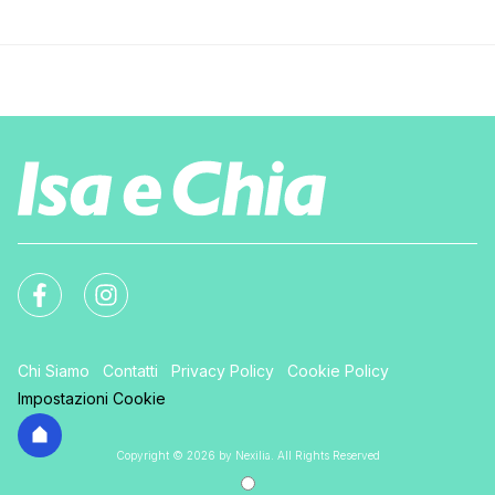
Chi Siamo
Contatti
Privacy Policy
Cookie Policy
Impostazioni Cookie
Copyright © 2026 by Nexilia. All Rights Reserved