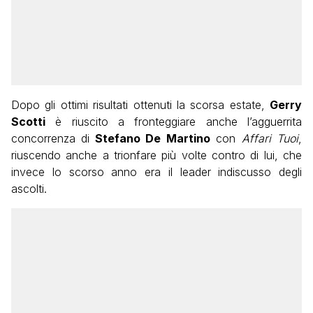
Dopo gli ottimi risultati ottenuti la scorsa estate,
Gerry
Scotti
è riuscito a fronteggiare anche l’agguerrita
concorrenza di
Stefano De Martino
con
Affari Tuoi
,
riuscendo anche a trionfare più volte contro di lui, che
invece lo scorso anno era il leader indiscusso degli
ascolti.