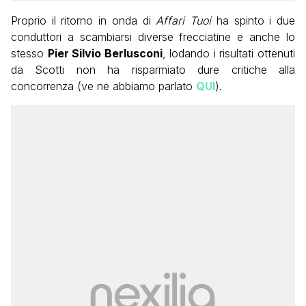
Proprio il ritorno in onda di
Affari Tuoi
ha spinto i due
conduttori a scambiarsi diverse frecciatine e anche lo
stesso
Pier Silvio Berlusconi
, lodando i risultati ottenuti
da Scotti non ha risparmiato dure critiche alla
concorrenza (ve ne abbiamo parlato
QUI
).