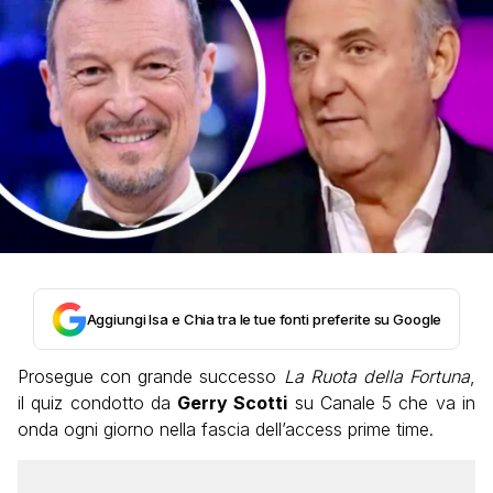
Aggiungi Isa e Chia tra le tue fonti preferite su Google
Prosegue con grande successo
La Ruota della Fortuna
,
il quiz condotto da
Gerry Scotti
su Canale 5 che va in
onda ogni giorno nella fascia dell’access prime time.