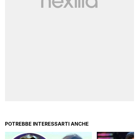
POTREBBE INTERESSARTI ANCHE