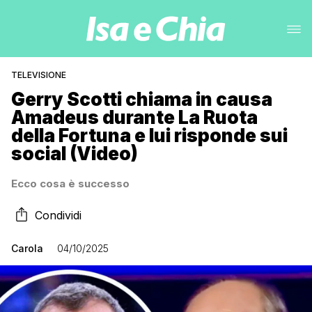
TELEVISIONE
Gerry Scotti chiama in causa
Amadeus durante La Ruota
della Fortuna e lui risponde sui
social (Video)
Ecco cosa è successo
Condividi
Carola
04/10/2025