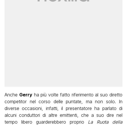
Anche
Gerry
ha più volte fatto riferimento al suo diretto
competitor nel corso delle puntate, ma non solo. In
diverse occasioni, infatti, il presentatore ha parlato di
alcuni conduttori di altre emittenti, che a suo dire nel
tempo libero guarderebbero proprio
La Ruota della