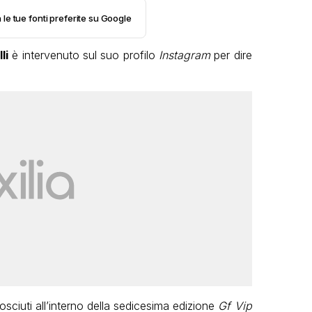
 le tue fonti preferite su Google
li
è intervenuto sul suo profilo
Instagram
per dire
sciuti all’interno della sedicesima edizione
Gf Vip