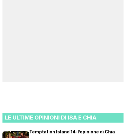
LE ULTIME OPINIONI DI ISA E CHIA
Temptation Island 14: l’opinione di Chia