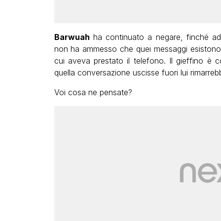
Barwuah
ha continuato a negare, finché a
non ha ammesso che quei messaggi esistono, 
cui aveva prestato il telefono. Il gieffino 
quella conversazione uscisse fuori lui rimarre
Voi cosa ne pensate?