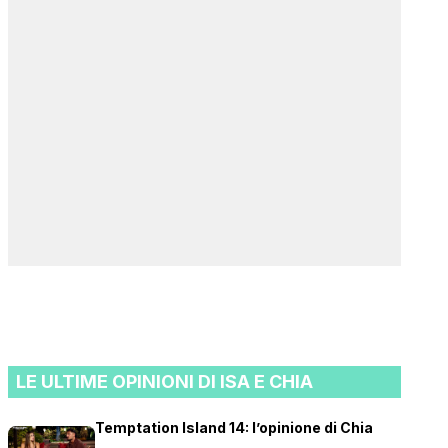
LE ULTIME OPINIONI DI ISA E CHIA
Temptation Island 14: l’opinione di Chia