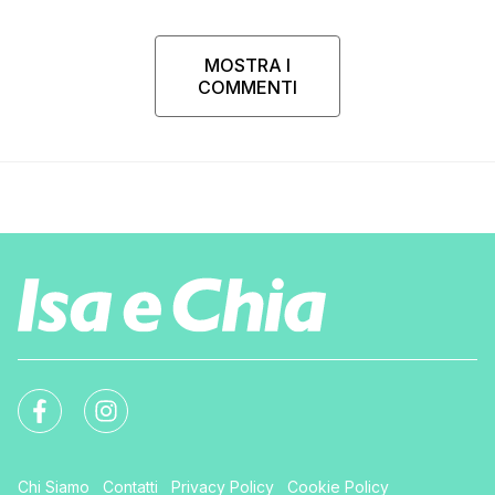
MOSTRA I
COMMENTI
Chi Siamo
Contatti
Privacy Policy
Cookie Policy