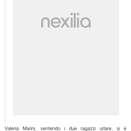
Valeria Marini, sentendo i due ragazzi urlare, si è