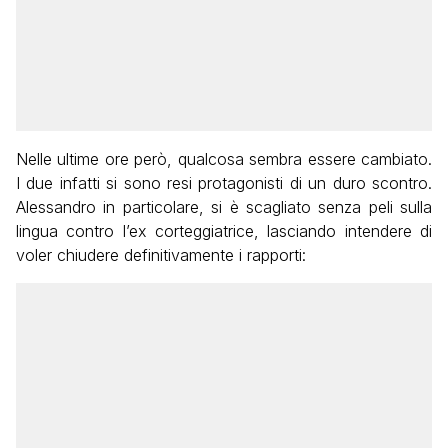
Nelle ultime ore però, qualcosa sembra essere cambiato.
I due infatti si sono resi protagonisti di un duro scontro.
Alessandro in particolare, si è scagliato senza peli sulla
lingua contro l’ex corteggiatrice, lasciando intendere di
voler chiudere definitivamente i rapporti: