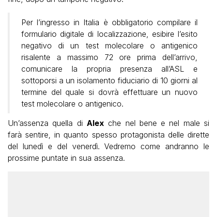
Per l’ingresso in Italia è obbligatorio compilare il
formulario digitale di localizzazione, esibire l’esito
negativo di un test molecolare o antigenico
risalente a massimo 72 ore prima dell’arrivo,
comunicare la propria presenza all’ASL e
sottoporsi a un isolamento fiduciario di 10 giorni al
termine del quale si dovrà effettuare un nuovo
test molecolare o antigenico.
Un’assenza quella di
Alex
che nel bene e nel male si
farà sentire, in quanto spesso protagonista delle dirette
del lunedì e del venerdì. Vedremo come andranno le
prossime puntate in sua assenza.