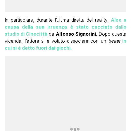
In particolare, durante l’ultima diretta del reality,
Alex a
causa della sua irruenza è stato cacciato dallo
studio di Cinecittà
da
Alfonso
Signorini
. Dopo questa
vicenda, l’attore si è voluto dissociare con un
tweet
in
cui si è detto fuori dai giochi.