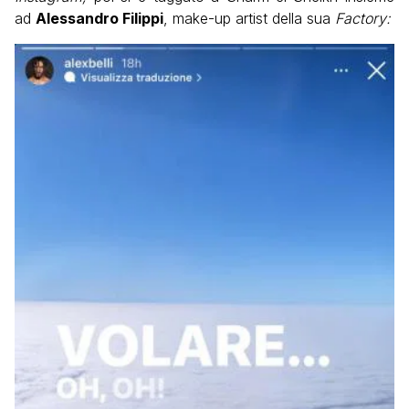
ad
Alessandro Filippi
, make-up artist della sua
Factory: