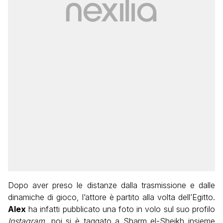
Dopo aver preso le distanze dalla trasmissione e dalle
dinamiche di gioco, l’attore è partito alla volta dell’Egitto.
Alex
ha infatti pubblicato una foto in volo sul suo profilo
Instagram,
poi si è taggato a Sharm el-Sheikh insieme