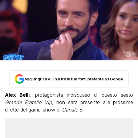
Aggiungi Isa e Chia tra le tue fonti preferite su Google
Alex Belli
, protagonista indiscusso di questo sesto
Grande Fratello Vip
, non sarà presente alle prossime
dirette del game-show di
Canale 5.