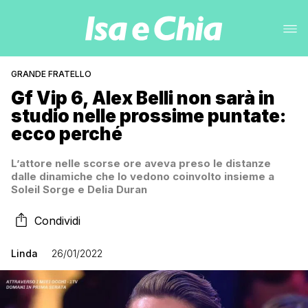
GRANDE FRATELLO
Gf Vip 6, Alex Belli non sarà in
studio nelle prossime puntate:
ecco perché
L’attore nelle scorse ore aveva preso le distanze
dalle dinamiche che lo vedono coinvolto insieme a
Soleil Sorge e Delia Duran
Condividi
Linda
26/01/2022