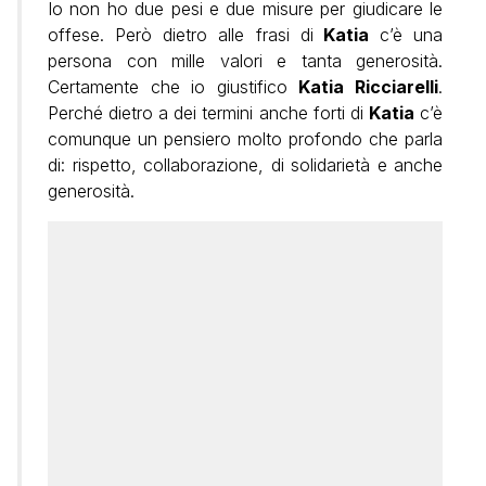
Io non ho due pesi e due misure per giudicare le
offese. Però dietro alle frasi di
Katia
c’è una
persona con mille valori e tanta generosità.
Certamente che io giustifico
Katia Ricciarelli
.
Perché dietro a dei termini anche forti di
Katia
c’è
comunque un pensiero molto profondo che parla
di: rispetto, collaborazione, di solidarietà e anche
generosità.