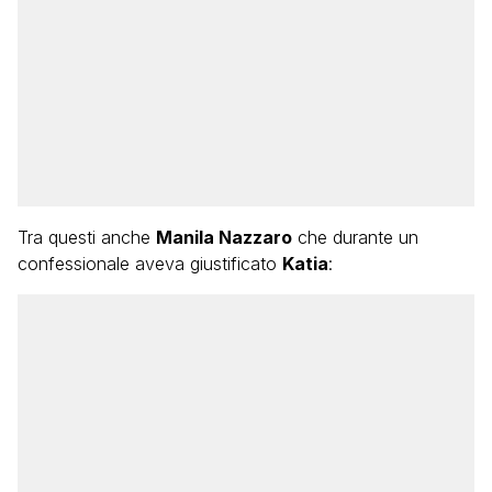
Tra questi anche
Manila Nazzaro
che durante un
confessionale aveva giustificato
Katia
: