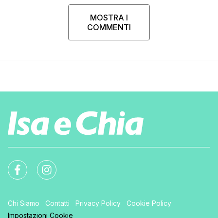
MOSTRA I
COMMENTI
Chi Siamo
Contatti
Privacy Policy
Cookie Policy
Impostazioni Cookie