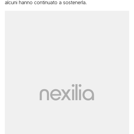
alcuni hanno continuato a sostenerla.