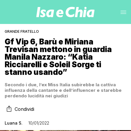
GRANDE FRATELLO
Gf Vip 6, Barù e Miriana
Trevisan mettono in guardia
Manila Nazzaro: “Katia
Ricciarelli e Soleil Sorge ti
stanno usando”
Secondo i due, l’ex Miss Italia subirebbe la cattiva
influenza della cantante e dell’influencer e starebbe
perdendo lucidità nei giudizi
Condividi
Luana S.
10/01/2022