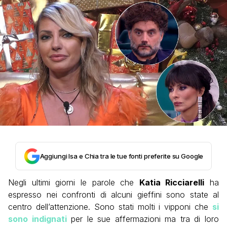
Aggiungi Isa e Chia tra le tue fonti preferite su Google
Negli ultimi giorni le parole che
Katia Ricciarelli
ha
espresso nei confronti di alcuni gieffini sono state al
centro dell’attenzione. Sono stati molti i vipponi che
si
sono indignati
per le sue affermazioni ma tra di loro