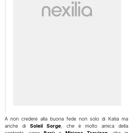
A non credere alla buona fede non solo di Katia ma
anche di
Soleil Sorge
, che è molto amica della