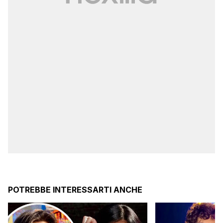
POTREBBE INTERESSARTI ANCHE