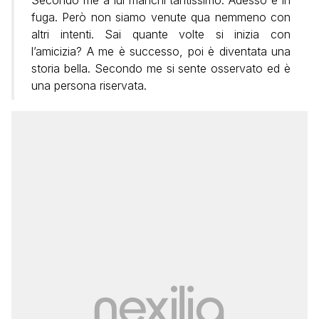
fuga. Però non siamo venute qua nemmeno con
altri intenti. Sai quante volte si inizia con
l’amicizia? A me è successo, poi è diventata una
storia bella. Secondo me si sente osservato ed è
una persona riservata.