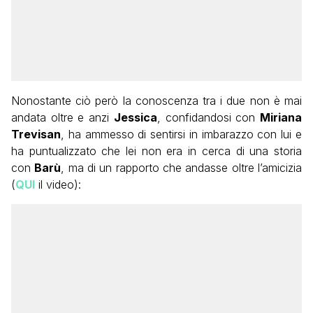
Nonostante ciò però la conoscenza tra i due non è mai
andata oltre e anzi
Jessica
, confidandosi con
Miriana
Trevisan
, ha ammesso di sentirsi in imbarazzo con lui e
ha puntualizzato che lei non era in cerca di una storia
con
Barù
, ma di un rapporto che andasse oltre l’amicizia
(
QUI
il video):