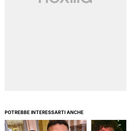
POTREBBE INTERESSARTI ANCHE