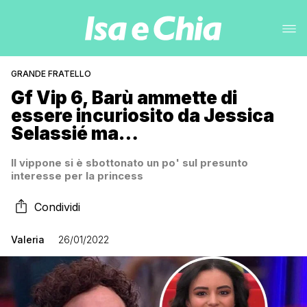
GRANDE FRATELLO
Gf Vip 6, Barù ammette di
essere incuriosito da Jessica
Selassié ma…
Il vippone si è sbottonato un po' sul presunto
interesse per la princess
Condividi
Valeria
26/01/2022