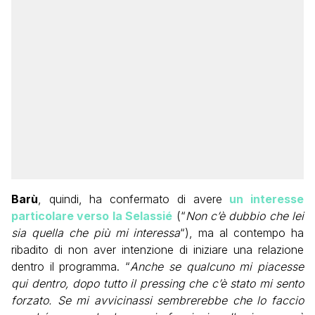
Barù
, quindi, ha confermato di avere
un interesse
particolare verso la Selassié
(“
Non c’è dubbio che lei
sia quella che più mi interessa
“), ma al contempo ha
ribadito di non aver intenzione di iniziare una relazione
dentro il programma. “
Anche se qualcuno mi piacesse
qui dentro, dopo tutto il pressing che c’è stato mi sento
forzato.
Se mi avvicinassi sembrerebbe che lo faccio