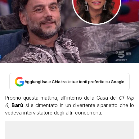
Aggiungi Isa e Chia tra le tue fonti preferite su Google
Proprio questa mattina, all’interno della Casa del
Gf Vip
6
,
Barù
si è cimentato in un divertente siparietto che lo
vedeva intervistatore degli altri concorrenti.