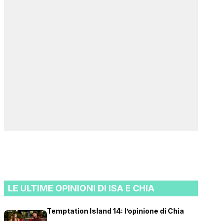
LE ULTIME OPINIONI DI ISA E CHIA
Temptation Island 14: l’opinione di Chia