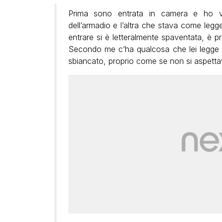
Prima sono entrata in camera e ho 
dell’armadio e l’altra che stava come le
entrare si è letteralmente spaventata, è p
Secondo me c’ha qualcosa che lei legge a
sbiancato, proprio come se non si aspetta