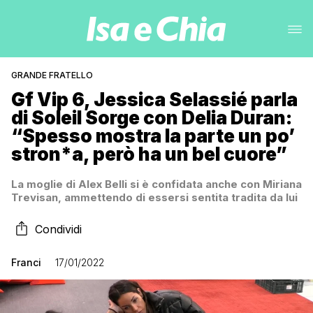
GRANDE FRATELLO
Gf Vip 6, Jessica Selassié parla
di Soleil Sorge con Delia Duran:
“Spesso mostra la parte un po’
stron*a, però ha un bel cuore”
La moglie di Alex Belli si è confidata anche con Miriana
Trevisan, ammettendo di essersi sentita tradita da lui
Condividi
Franci
17/01/2022