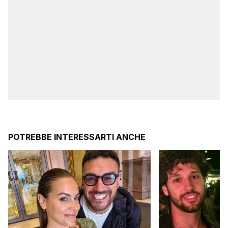
POTREBBE INTERESSARTI ANCHE