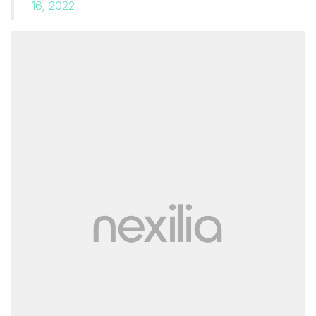
16, 2022