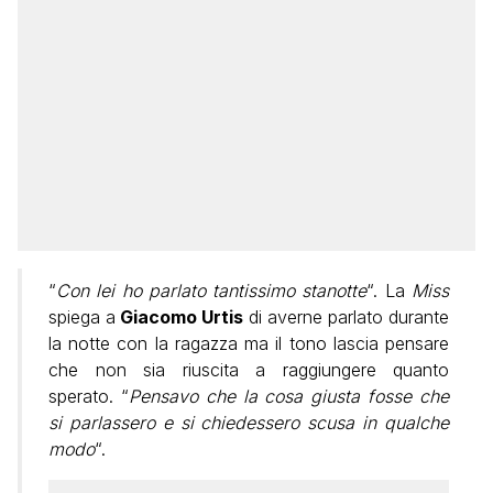
“
Con lei ho parlato tantissimo stanotte
“. La
Miss
spiega a
Giacomo Urtis
di averne parlato durante
la notte con la ragazza ma il tono lascia pensare
che non sia riuscita a raggiungere quanto
sperato. “
Pensavo che la cosa giusta fosse che
si parlassero e si chiedessero scusa in qualche
modo
“.