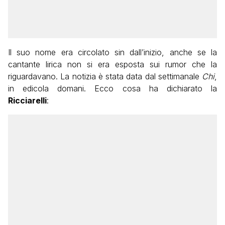
Il suo nome era circolato sin dall’inizio, anche se la
cantante lirica non si era esposta sui rumor che la
riguardavano. La notizia è stata data dal settimanale
Chi
,
in edicola domani. Ecco cosa ha dichiarato la
Ricciarelli
: