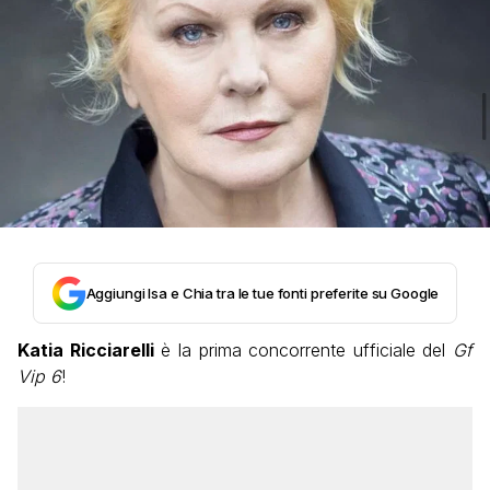
Aggiungi Isa e Chia tra le tue fonti preferite su Google
Katia Ricciarelli
è la prima concorrente ufficiale del
Gf
Vip 6
!