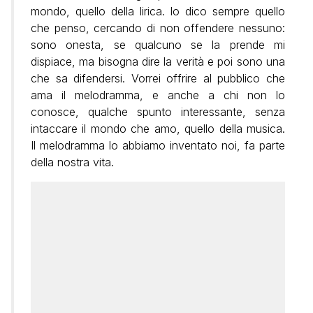
mondo, quello della lirica. Io dico sempre quello
che penso, cercando di non offendere nessuno:
sono onesta, se qualcuno se la prende mi
dispiace, ma bisogna dire la verità e poi sono una
che sa difendersi. Vorrei offrire al pubblico che
ama il melodramma, e anche a chi non lo
conosce, qualche spunto interessante, senza
intaccare il mondo che amo, quello della musica.
Il melodramma lo abbiamo inventato noi, fa parte
della nostra vita.