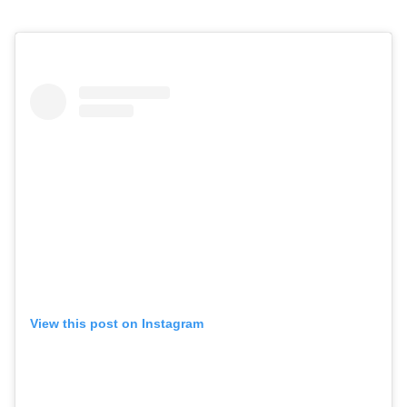
View this post on Instagram