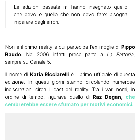
Le edizioni passate mi hanno insegnato quello
che devo e quello che non devo fare: bisogna
imparare dagli errori.
Non è il primo reality a cui partecipa l’ex moglie di
Pippo
Baudo
. Nel 2006 infatti prese parte a
La Fattoria
,
sempre su Canale 5.
Il nome di
Katia Ricciarelli
è il primo ufficiale di questa
edizione. In questi giorni stanno circolando numerose
indiscrezioni circa il cast del reality. Tra i vari nomi, in
ordine di tempo, figurava quello di
Raz Degan
,
che
sembrerebbe essere sfumato per motivi economici.