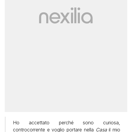
Ho accettato perché sono curiosa,
controcorrente e voglio portare nella
Casa
il mio