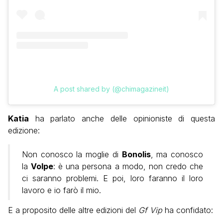
A post shared by (@chimagazineit)
Katia
ha parlato anche delle opinioniste di questa
edizione:
Non conosco la moglie di
Bonolis
, ma conosco
la
Volpe
: è una persona a modo, non credo che
ci saranno problemi. E poi, loro faranno il loro
lavoro e io farò il mio.
E a proposito delle altre edizioni del
Gf Vip
ha confidato: