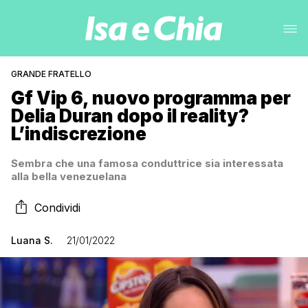
GRANDE FRATELLO
Gf Vip 6, nuovo programma per
Delia Duran dopo il reality?
L’indiscrezione
Sembra che una famosa conduttrice sia interessata
alla bella venezuelana
Condividi
Luana S.
21/01/2022