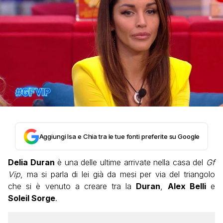
Aggiungi Isa e Chia tra le tue fonti preferite su Google
Delia Duran
è una delle ultime arrivate nella casa del
Gf
Vip
, ma si parla di lei già da mesi per via del triangolo
che si è venuto a creare tra la
Duran
,
Alex Belli
e
Soleil Sorge
.