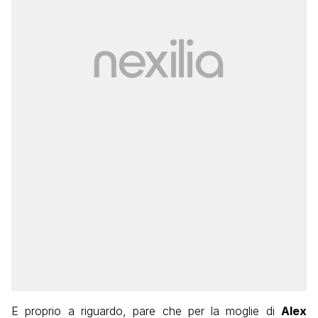
E proprio a riguardo, pare che per la moglie di
Alex