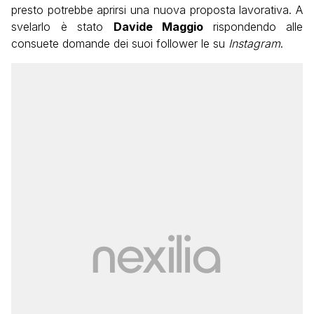
presto potrebbe aprirsi una nuova proposta lavorativa. A
svelarlo è stato
Davide Maggio
rispondendo alle
consuete domande dei suoi follower le su
Instagram
.