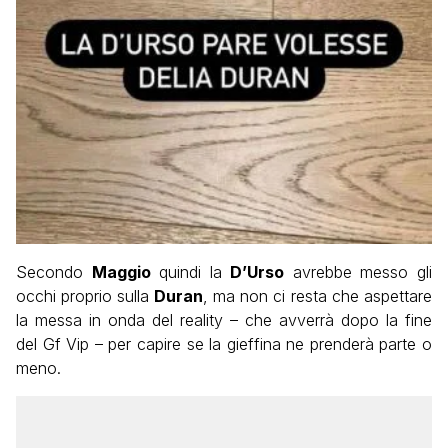
Secondo
Maggio
quindi la
D’Urso
avrebbe messo gli
occhi proprio sulla
Duran
, ma non ci resta che aspettare
la messa in onda del reality – che avverrà dopo la fine
del Gf Vip – per capire se la gieffina ne prenderà parte o
meno.