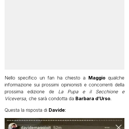
Nello specifico un fan ha chiesto a
Maggio
qualche
informazione sui prossimi opinionisti e concorrenti della
prossima edizione de
La Pupa e il Secchione e
Viceversa
, che sarà condotta da
Barbara d’Urso
.
Questa la risposta di
Davide
: