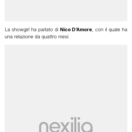
La showgirl ha parlato di
Nico D’Amore
, con il quale ha
una relazione da quattro mesi: