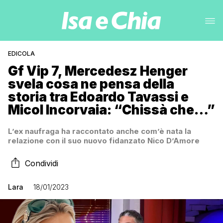
EDICOLA
Gf Vip 7, Mercedesz Henger
svela cosa ne pensa della
storia tra Edoardo Tavassi e
Micol Incorvaia: “Chissà che…”
L’ex naufraga ha raccontato anche com’è nata la
relazione con il suo nuovo fidanzato Nico D’Amore
Condividi
Lara
18/01/2023