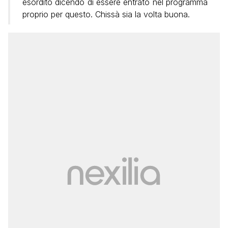
esordito dicendo di essere entrato nel programma
proprio per questo. Chissà sia la volta buona.