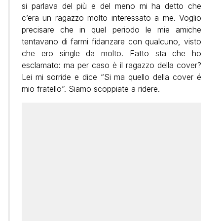
si parlava del più e del meno mi ha detto che
c’era un ragazzo molto interessato a me. Voglio
precisare che in quel periodo le mie amiche
tentavano di farmi fidanzare con qualcuno, visto
che ero single da molto. Fatto sta che ho
esclamato: ma per caso è il ragazzo della cover?
Lei mi sorride e dice “Si ma quello della cover é
mio fratello”. Siamo scoppiate a ridere.