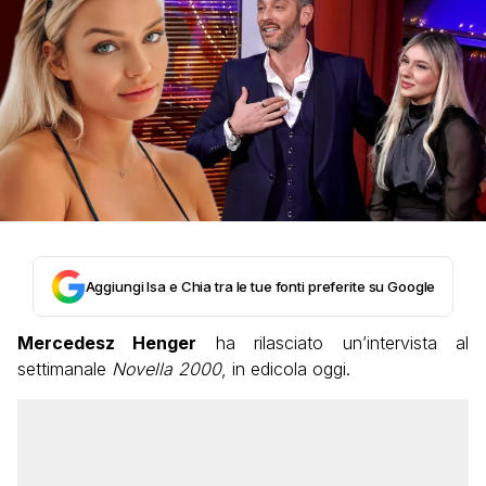
Aggiungi Isa e Chia tra le tue fonti preferite su Google
Mercedesz Henger
ha rilasciato un’intervista al
settimanale
Novella 2000
, in edicola oggi.