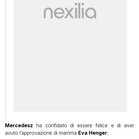
Mercedesz
ha confidato di essere felice e di aver
avuto l’approvazione di mamma
Eva Henger
: