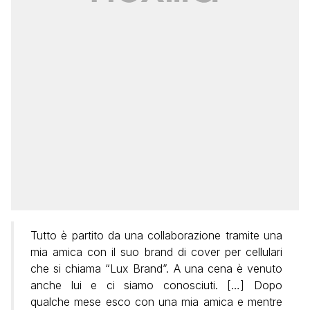
Tutto è partito da una collaborazione tramite una
mia amica con il suo brand di cover per cellulari
che si chiama “Lux Brand”. A una cena è venuto
anche lui e ci siamo conosciuti. […] Dopo
qualche mese esco con una mia amica e mentre