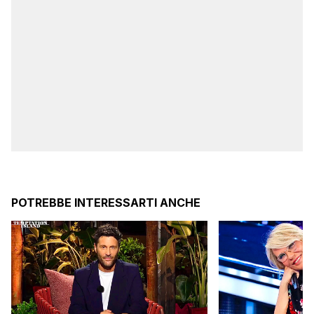
POTREBBE INTERESSARTI ANCHE