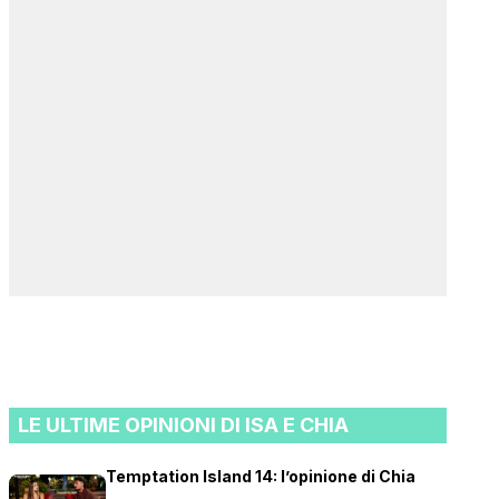
LE ULTIME OPINIONI DI ISA E CHIA
Temptation Island 14: l’opinione di Chia