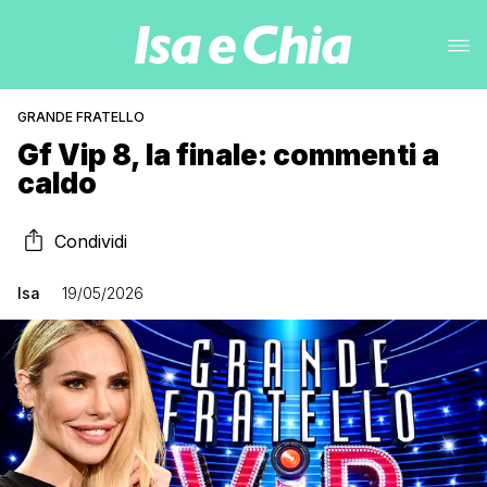
GRANDE FRATELLO
Gf Vip 8, la finale: commenti a
caldo
Condividi
Isa
19/05/2026