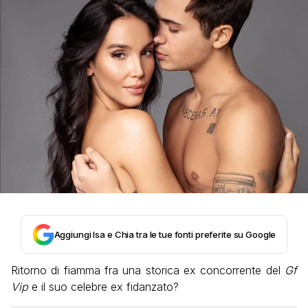
Aggiungi Isa e Chia tra le tue fonti preferite su Google
Ritorno di fiamma fra una storica ex concorrente del
Gf
Vip
e il suo celebre ex fidanzato?