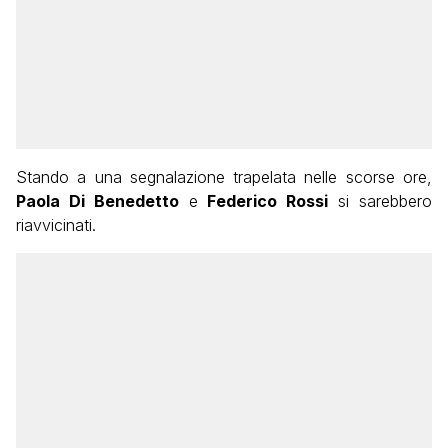
Stando a una segnalazione trapelata nelle scorse ore,
Paola Di Benedetto
e
Federico Rossi
si sarebbero
riavvicinati.