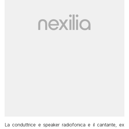
La conduttrice e speaker radiofonica e il cantante, ex