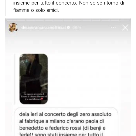
insieme per tutto il concerto. Non so se ritorno di
fiamma o solo amici.