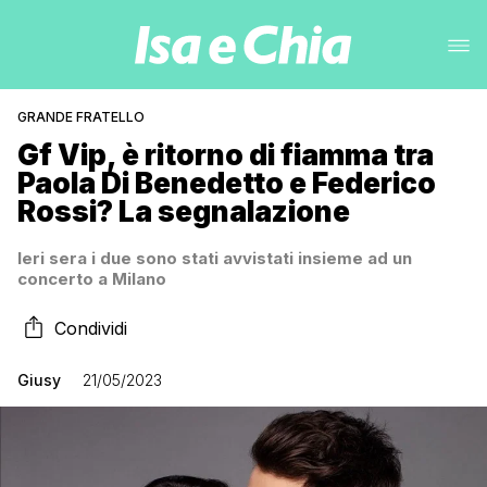
GRANDE FRATELLO
Gf Vip, è ritorno di fiamma tra
Paola Di Benedetto e Federico
Rossi? La segnalazione
Ieri sera i due sono stati avvistati insieme ad un
concerto a Milano
Condividi
Giusy
21/05/2023