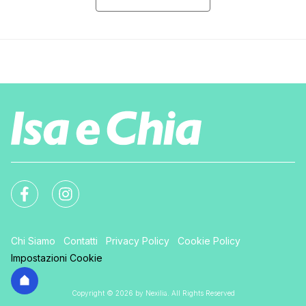
Chi Siamo
Contatti
Privacy Policy
Cookie Policy
Impostazioni Cookie
Copyright © 2026 by Nexilia. All Rights Reserved