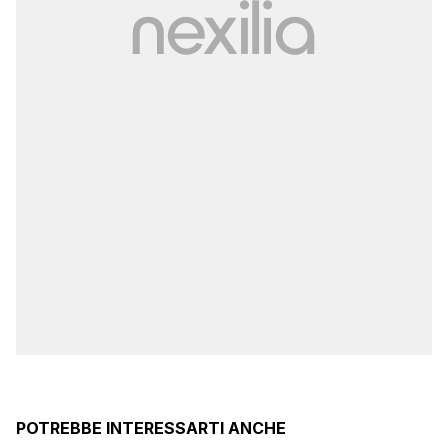
POTREBBE INTERESSARTI ANCHE