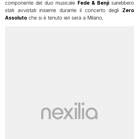
componente del duo musicale
Fede & Benji
sarebbero
stati avvistati insieme durante il concerto degli
Zero
Assoluto
che si è tenuto ieri sera a Milano.