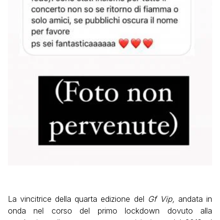
La vincitrice della quarta edizione del
Gf Vip,
andata in
onda nel corso del primo lockdown dovuto alla