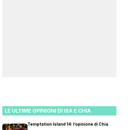
LE ULTIME OPINIONI DI ISA E CHIA
Temptation Island 14: l’opinione di Chia