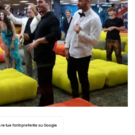
 le tue fonti preferite su Google