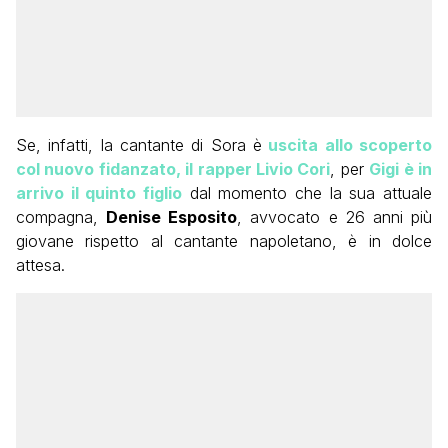
Se, infatti, la cantante di Sora è
uscita allo scoperto
col nuovo fidanzato, il rapper Livio Cori
, per
Gigi è in
arrivo il quinto figlio
dal momento che la sua attuale
compagna,
Denise Esposito
, avvocato e 26 anni più
giovane rispetto al cantante napoletano, è in dolce
attesa.