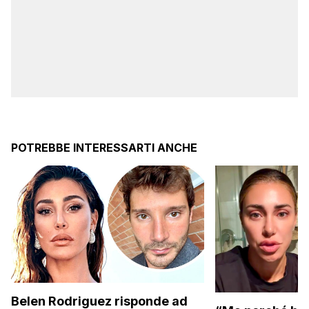
POTREBBE INTERESSARTI ANCHE
Belen Rodriguez risponde ad