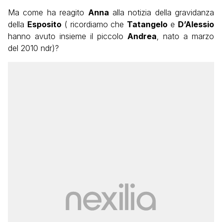
Ma come ha reagito
Anna
alla notizia della gravidanza
della
Esposito
( ricordiamo che
Tatangelo
e
D’Alessio
hanno avuto insieme il piccolo
Andrea
, nato a marzo
del 2010 ndr)?