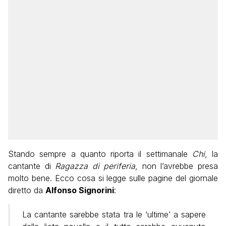
Stando sempre a quanto riporta il settimanale
Chi
, la
cantante di
Ragazza di periferia
, non l’avrebbe presa
molto bene. Ecco cosa si legge sulle pagine del giornale
diretto da
Alfonso Signorini
:
La cantante sarebbe stata tra le ‘ultime’ a sapere