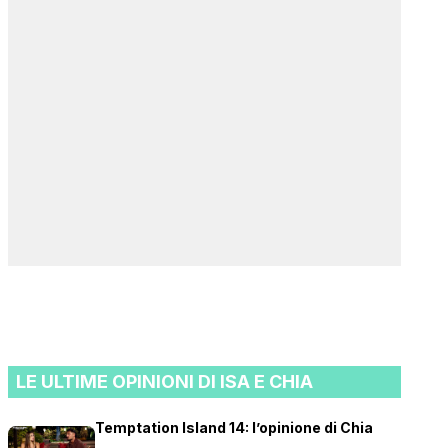
LE ULTIME OPINIONI DI ISA E CHIA
Temptation Island 14: l’opinione di Chia