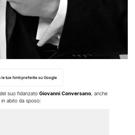
 le tue fonti preferite su Google
 del suo fidanzato
Giovanni Conversano
, anche
 in abito da sposo: