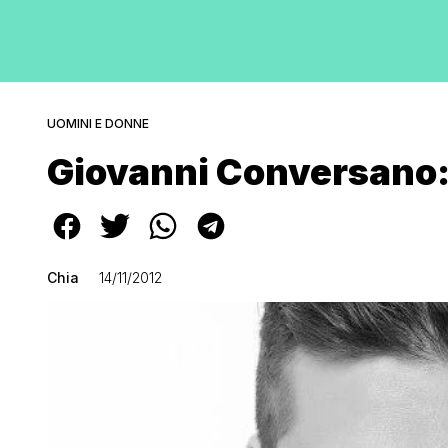
UOMINI E DONNE
Giovanni Conversano:
Chia
14/11/2012