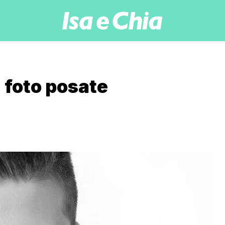
 foto posate