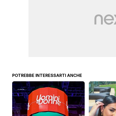
POTREBBE INTERESSARTI ANCHE