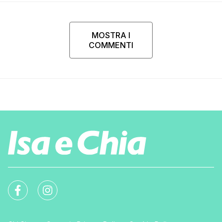
MOSTRA I
COMMENTI