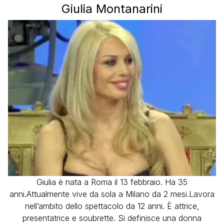
Giulia Montanarini
Giulia è nata a Roma il 13 febbraio. Ha 35
anni.Attualmente vive da sola a Milano da 2 mesi.Lavora
nell’ambito dello spettacolo da 12 anni. È attrice,
presentatrice e soubrette. Si definisce una donna