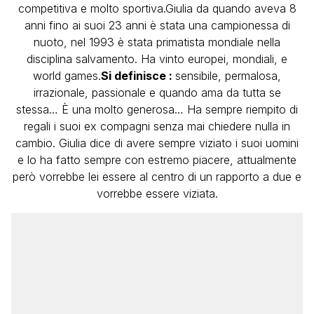
competitiva e molto sportiva.Giulia da quando aveva 8
anni fino ai suoi 23 anni è stata una campionessa di
nuoto, nel 1993 è stata primatista mondiale nella
disciplina salvamento. Ha vinto europei, mondiali, e
world games.
Si definisce :
sensibile, permalosa,
irrazionale, passionale e quando ama da tutta se
stessa… È una molto generosa… Ha sempre riempito di
regali i suoi ex compagni senza mai chiedere nulla in
cambio. Giulia dice di avere sempre viziato i suoi uomini
e lo ha fatto sempre con estremo piacere, attualmente
però vorrebbe lei essere al centro di un rapporto a due e
vorrebbe essere viziata.