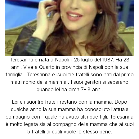
Teresanna è nata a Napoli il 25 luglio del 1987. Ha 23
anni. Vive a Quarto in provincia di Napoli con la sua
famiglia . Teresanna e isuoi tre fratelli sono nati dal primo
matrimonio della mamma . I suoi genitori si separano
quando lei ha circa 7- 8 anni.
Lei e i suoi tre fratelli restano con la mamma. Dopo
qualche anno la sua mamma ha conosciuto l’attuale
compagno con il quale ha avuto altri due figli. Teresanna
è molto legata sia al compagno della mamma che ai suoi
5 fratelli ai quali vuole lo stesso bene.