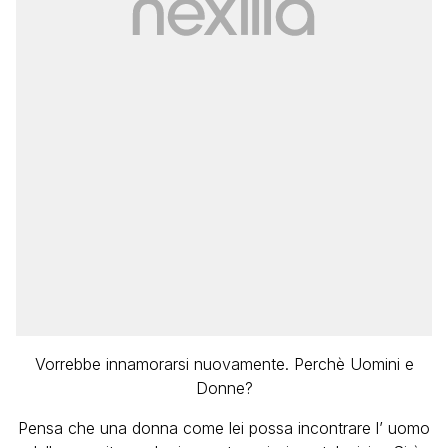
Vorrebbe innamorarsi nuovamente. Perchè Uomini e
Donne?
Pensa che una donna come lei possa incontrare l’ uomo