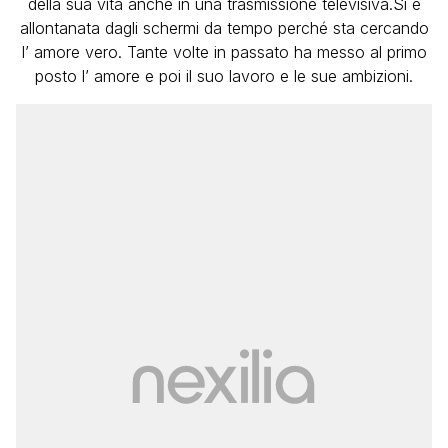
della sua vita anche in una trasmissione televisiva.Si è
allontanata dagli schermi da tempo perché sta cercando
l’ amore vero. Tante volte in passato ha messo al primo
posto l’ amore e poi il suo lavoro e le sue ambizioni.