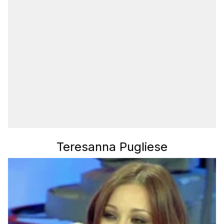
Teresanna Pugliese