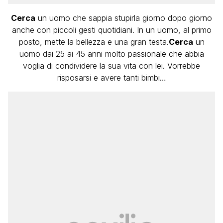
Cerca
un uomo che sappia stupirla giorno dopo giorno
anche con piccoli gesti quotidiani. In un uomo, al primo
posto, mette la bellezza e una gran testa.
Cerca
un
uomo dai 25 ai 45 anni molto passionale che abbia
voglia di condividere la sua vita con lei. Vorrebbe
risposarsi e avere tanti bimbi…