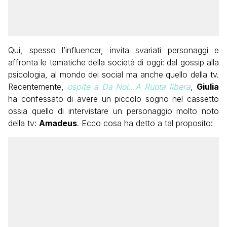
Qui, spesso l’influencer, invita svariati personaggi e
affronta le tematiche della società di oggi: dal gossip alla
psicologia, al mondo dei social ma anche quello della tv.
Recentemente,
ospite a Da Noi…A Ruota libera
,
Giulia
ha confessato di avere un piccolo sogno nel cassetto
ossia quello di intervistare un personaggio molto noto
della tv:
Amadeus
. Ecco cosa ha detto a tal proposito: