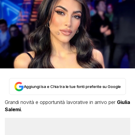
Aggiungi Isa e Chia tra le tue fonti preferite su Google
Grandi novità e opportunità lavorative in arrivo per
Giulia
Salemi
.