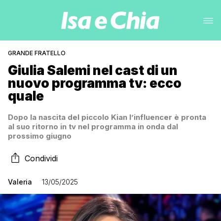
GRANDE FRATELLO
Giulia Salemi nel cast di un
nuovo programma tv: ecco
quale
Dopo la nascita del piccolo Kian l’influencer è pronta
al suo ritorno in tv nel programma in onda dal
prossimo giugno
Condividi
Valeria
13/05/2025