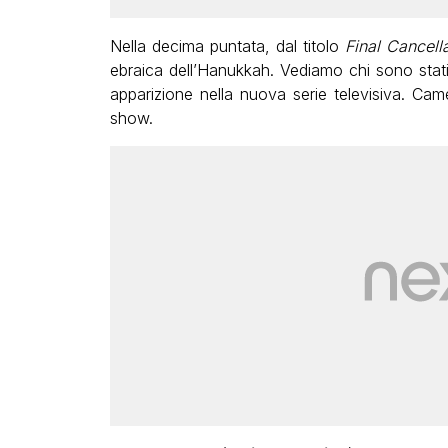
Nella decima puntata, dal titolo
Final Cancella
ebraica dell’Hanukkah. Vediamo chi sono stati 
apparizione nella nuova serie televisiva. Cam
show.