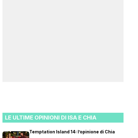
LE ULTIME OPINIONI DI ISA E CHIA
Temptation Island 14: l’opinione di Chia