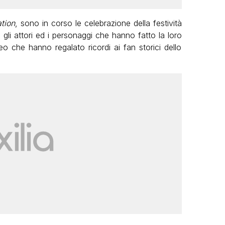
tion
, sono in corso le celebrazione della festività
gli attori ed i personaggi che hanno fatto la loro
eo che hanno regalato ricordi ai fan storici dello