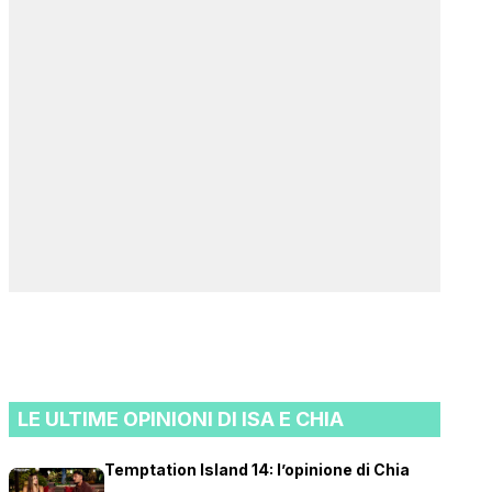
LE ULTIME OPINIONI DI ISA E CHIA
Temptation Island 14: l’opinione di Chia