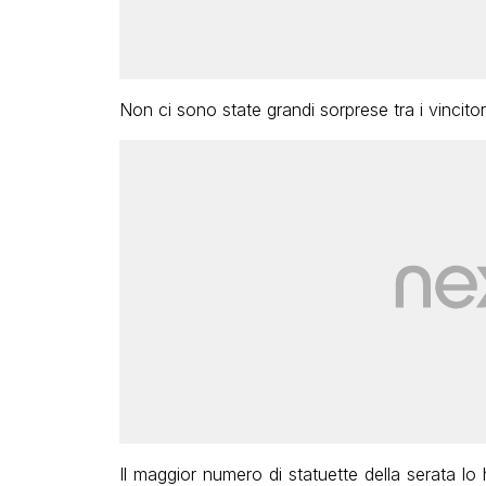
Non ci sono state grandi sorprese tra i vincito
Il maggior numero di statuette della serata l