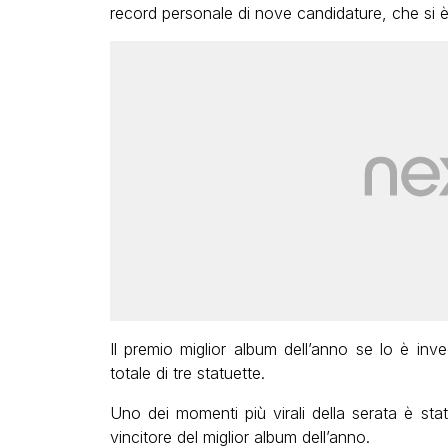
record personale di nove candidature, che si è
Il premio miglior album dell’anno se lo è in
totale di tre statuette.
Uno dei momenti più virali della serata è sta
vincitore del miglior album dell’anno.