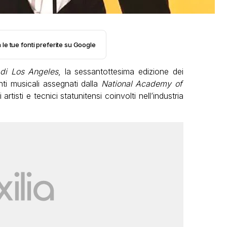
 le tue fonti preferite su Google
di Los Angeles
, la sessantottesima edizione dei
nti musicali assegnati dalla
National Academy of
artisti e tecnici statunitensi coinvolti nell’industria