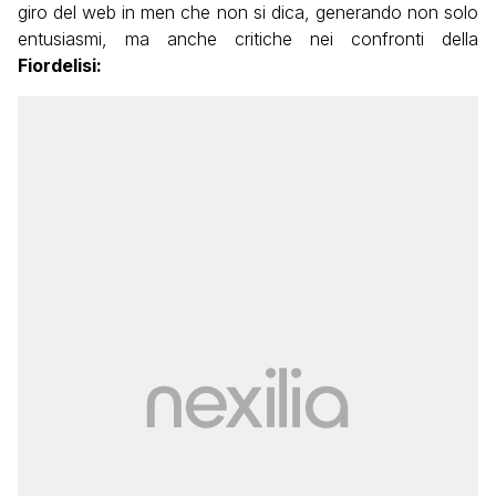
giro del web in men che non si dica, generando non solo
entusiasmi, ma anche critiche nei confronti della
Fiordelisi: