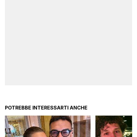
POTREBBE INTERESSARTI ANCHE