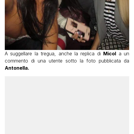
A suggellare la tregua, anche la replica di
Micol
a un
commento di una utente sotto la foto pubblicata da
Antonella.