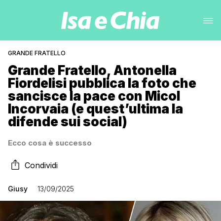
GRANDE FRATELLO
Grande Fratello, Antonella
Fiordelisi pubblica la foto che
sancisce la pace con Micol
Incorvaia (e quest’ultima la
difende sui social)
Ecco cosa è successo
Condividi
Giusy
13/09/2025