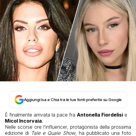
Aggiungi Isa e Chia tra le tue fonti preferite su Google
È finalmente arrivata la pace fra
Antonella Fiordelisi
e
Micol Incorvaia
.
Nelle scorse ore l’influencer, protagonista della prossima
edizione di
Tale e Quale Show
, ha pubblicato una foto