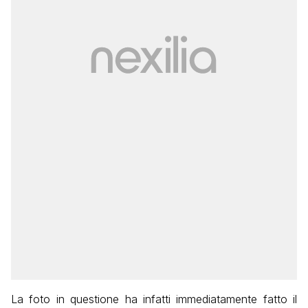
La foto in questione ha infatti immediatamente fatto il