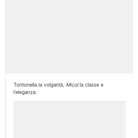
Tontonella la volgarità,
Micol
la classe e
l’eleganza.