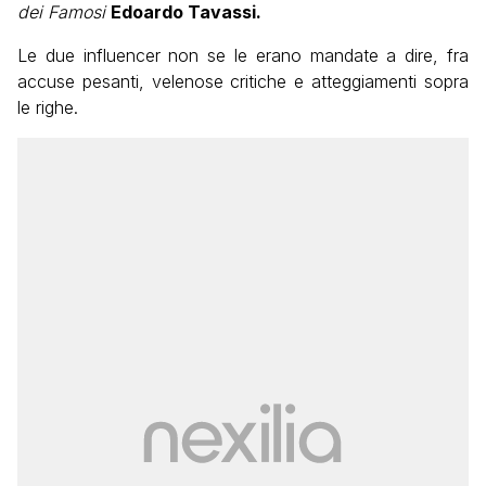
dei Famosi
Edoardo Tavassi.
Le due influencer non se le erano mandate a dire, fra
accuse pesanti, velenose critiche e atteggiamenti sopra
le righe.