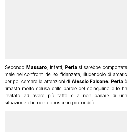
Secondo
Massaro
, infatti,
Perla
si sarebbe comportata
male nei confronti dell’ex fidanzata, illudendolo di amarlo
per poi cercare le attenzioni di
Alessio Falsone
.
Perla
è
rimasta molto delusa dalle parole del coinquilino e lo ha
invitato ad avere più tatto e a non parlare di una
situazione che non conosce in profondità.