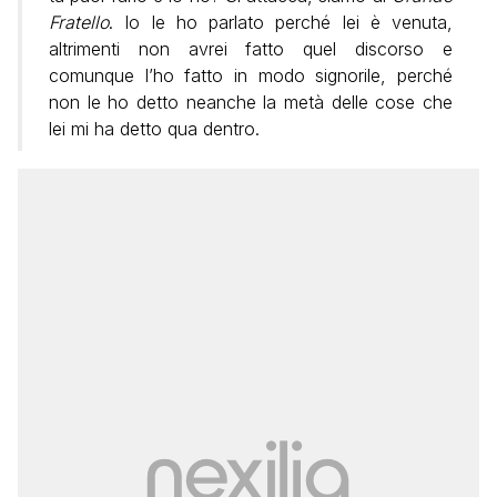
Fratello
. Io le ho parlato perché lei è venuta,
altrimenti non avrei fatto quel discorso e
comunque l’ho fatto in modo signorile, perché
non le ho detto neanche la metà delle cose che
lei mi ha detto qua dentro.