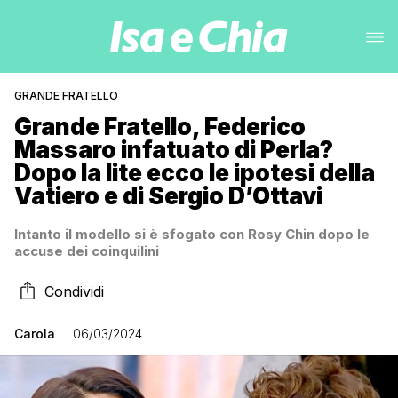
GRANDE FRATELLO
Grande Fratello, Federico
Massaro infatuato di Perla?
Dopo la lite ecco le ipotesi della
Vatiero e di Sergio D’Ottavi
Intanto il modello si è sfogato con Rosy Chin dopo le
accuse dei coinquilini
Condividi
Carola
06/03/2024