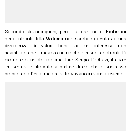
Secondo alcuni inquilini, però, la reazione di
Federico
nei confronti della
Vatiero
non sarebbe dovuta ad una
divergenza di valori, bensì ad un interesse non
ricambiato che il ragazzo nutrirebbe nei suoi confronti. Di
ciò ne è convinto in particolare Sergio D’Ottavi, il quale
ieri sera si è ritrovato a parlare di ciò che è successo
proprio con Perla, mentre si trovavano in sauna insieme.