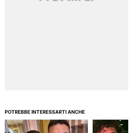
POTREBBE INTERESSARTI ANCHE