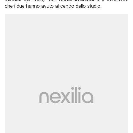
che i due hanno avuto al centro dello studio.