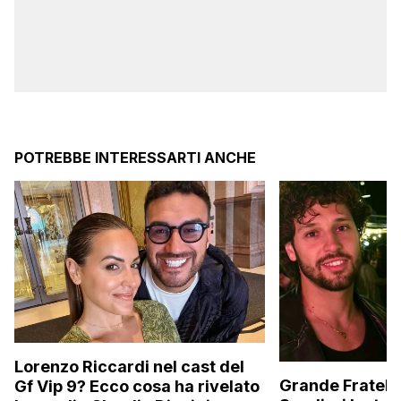
POTREBBE INTERESSARTI ANCHE
Lorenzo Riccardi nel cast del
Grande Fratello
Gf Vip 9? Ecco cosa ha rivelato