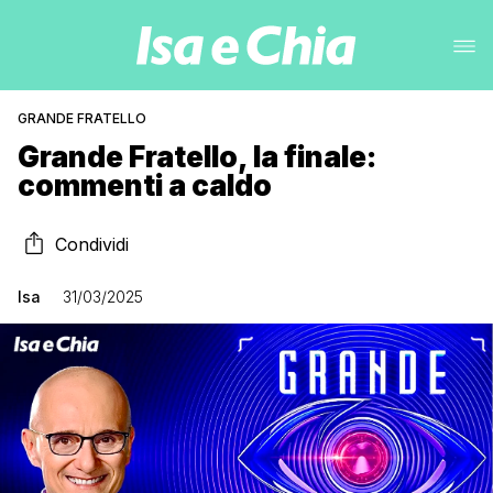
GRANDE FRATELLO
Grande Fratello, la finale:
commenti a caldo
Condividi
Isa
31/03/2025