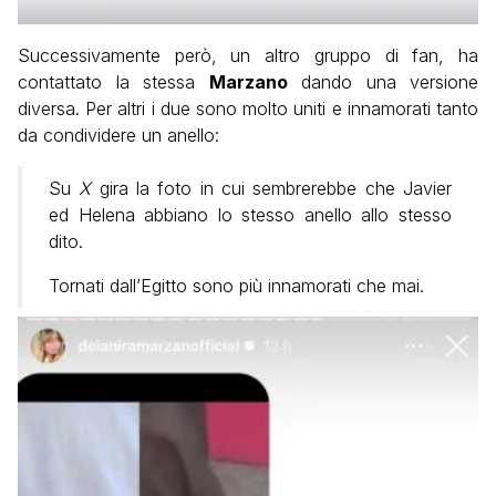
Successivamente però, un altro gruppo di fan, ha
contattato la stessa
Marzano
dando una versione
diversa. Per altri i due sono molto uniti e innamorati tanto
da condividere un anello:
Su
X
gira la foto in cui sembrerebbe che Javier
ed Helena abbiano lo stesso anello allo stesso
dito.
Tornati dall’Egitto sono più innamorati che mai.