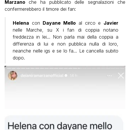
Marzano
che ha pubblicato delle segnalazioni che
confermerebbero il timore dei fan:
Helena
con
Dayane Mello
al circo e
Javier
nelle Marche, su X i fan di coppia notano
freddezza in lei… Non parla mai della coppia a
differenza di lui e non pubblica nulla di loro,
neanche nelle igs e se lo fa… Le cancella subito
dopo.