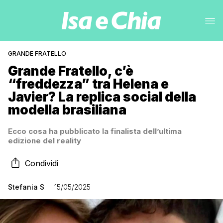
GRANDE FRATELLO
Grande Fratello, c’è
“freddezza” tra Helena e
Javier? La replica social della
modella brasiliana
Ecco cosa ha pubblicato la finalista dell’ultima
edizione del reality
Condividi
Stefania S
15/05/2025