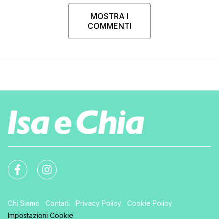
MOSTRA I
COMMENTI
Chi Siamo
Contatti
Privacy Policy
Cookie Policy
Impostazioni Cookie