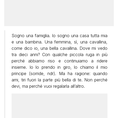
Sogno una famiglia. Io sogno una casa tutta mia
e una bambina. Una femmina, sì, una cavallina,
come dico io, una bella cavallina. Dove mi vedo
tra dieci anni? Con qualche piccola ruga in più
perché abbiamo riso e continuiamo a ridere
insieme. Io lo prendo in giro, lo chiamo il mio
principe (sorride, ndr). Ma ha ragione: quando
ami, tiri fuori la parte più bella di te. Non perché
devi, ma perché vuoi regalarla all’altro.