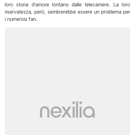
loro storia d’amore lontano dalle telecamere. La loro
riservatezza, però, sembrerebbe essere un problema per
i numerosi fan.