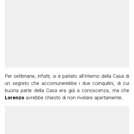
Per settimane, infatti, si è parlato all’interno della Casa di
un segreto che accomunerebbe i due coinquilini, di cui
buona parte della Casa era già a conoscenza, ma che
Lorenzo
avrebbe chiesto di non rivelare apertamente.