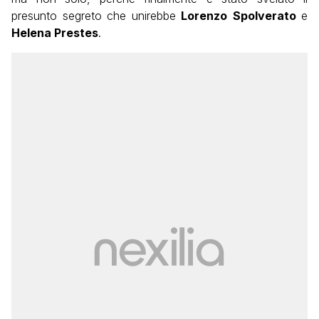
presunto segreto che unirebbe
Lorenzo
Spolverato
e
Helena Prestes
.