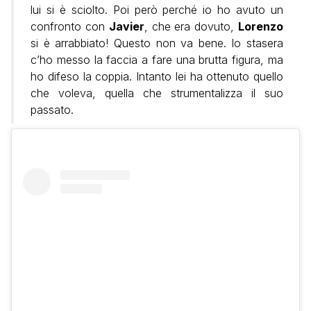
lui si è sciolto. Poi però perché io ho avuto un
confronto con
Javier
, che era dovuto,
Lorenzo
si è arrabbiato! Questo non va bene. Io stasera
c’ho messo la faccia a fare una brutta figura, ma
ho difeso la coppia. Intanto lei ha ottenuto quello
che voleva, quella che strumentalizza il suo
passato.