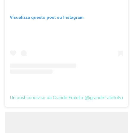
Visualizza questo post su Instagram
Un post condiviso da Grande Fratello (@grandefratellotv)