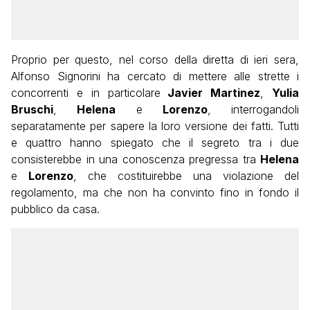
Proprio per questo, nel corso della diretta di ieri sera,
Alfonso Signorini ha cercato di mettere alle strette i
concorrenti e in particolare
Javier Martinez
,
Yulia
Bruschi
,
Helena
e
Lorenzo
, interrogandoli
separatamente per sapere la loro versione dei fatti. Tutti
e quattro hanno spiegato che il segreto tra i due
consisterebbe in una conoscenza pregressa tra
Helena
e
Lorenzo
, che costituirebbe una violazione del
regolamento, ma che non ha convinto fino in fondo il
pubblico da casa.