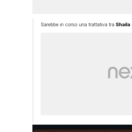
Sarebbe in corso una trattativa tra
Shaila