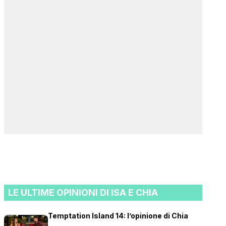
LE ULTIME OPINIONI DI ISA E CHIA
Temptation Island 14: l’opinione di Chia