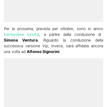
Per la prossima, prevista per ottobre, sono in arrivo
tantissime novità
, a partire dalla conduzione di
Simona Ventura
. Riguardo la conduzione della
successiva versione
Vip
, invece, sarà affidata ancora
una volta ad
Alfonso Signorini
.