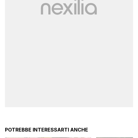
POTREBBE INTERESSARTI ANCHE