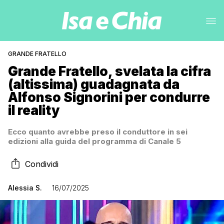
GRANDE FRATELLO
Grande Fratello, svelata la cifra
(altissima) guadagnata da
Alfonso Signorini per condurre
il reality
Ecco quanto avrebbe preso il conduttore in sei
edizioni alla guida del programma di Canale 5
Condividi
Alessia S.
16/07/2025