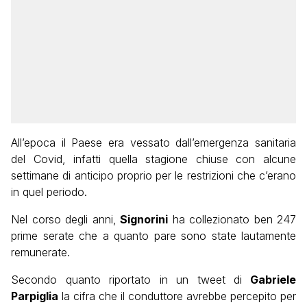
All’epoca il Paese era vessato dall’emergenza sanitaria
del Covid, infatti quella stagione chiuse con alcune
settimane di anticipo proprio per le restrizioni che c’erano
in quel periodo.
Nel corso degli anni,
Signorini
ha collezionato ben 247
prime serate che a quanto pare sono state lautamente
remunerate.
Secondo quanto riportato in un tweet di
Gabriele
Parpiglia
la cifra che il conduttore avrebbe percepito per