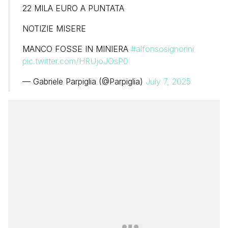
22 MILA EURO A PUNTATA
NOTIZIE MISERE
MANCO FOSSE IN MINIERA
#alfonsosignorini
pic.twitter.com/HRUjoJOsP0
— Gabriele Parpiglia (@Parpiglia)
July 7, 2025