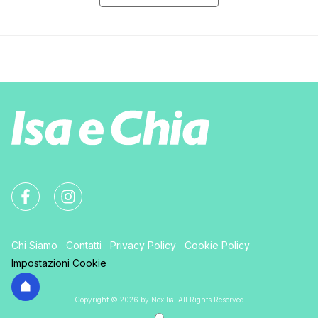
Chi Siamo
Contatti
Privacy Policy
Cookie Policy
Impostazioni Cookie
Copyright © 2026 by Nexilia. All Rights Reserved