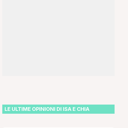
LE ULTIME OPINIONI DI ISA E CHIA