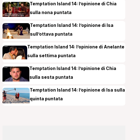
Temptation Island 14: l’opinione di Chia
sulla nona puntata
Temptation Island 14: l’opinione di Isa
sull’ottava puntata
Temptation Island 14: l’opinione di Anelante
sulla settima puntata
Temptation Island 14: l’opinione di Chia
sulla sesta puntata
Temptation Island 14: l’opinione di Isa sulla
quinta puntata